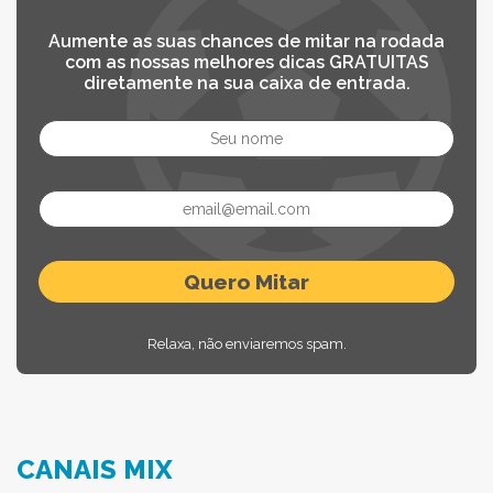
Aumente as suas chances de mitar na rodada
com as nossas melhores dicas GRATUITAS
diretamente na sua caixa de entrada.
Relaxa, não enviaremos spam.
CANAIS MIX