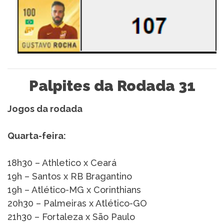
Palpites da Rodada 31
Jogos da rodada
Quarta-feira:
18h30 – Athletico x Ceará
19h – Santos x RB Bragantino
19h – Atlético-MG x Corinthians
20h30 – Palmeiras x Atlético-GO
21h30 – Fortaleza x São Paulo