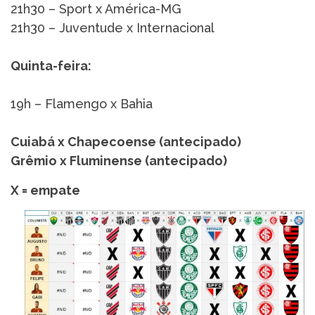
21h30 – Sport x América-MG
21h30 – Juventude x Internacional
Quinta-feira:
19h – Flamengo x Bahia
Cuiabá x Chapecoense (antecipado)
Grêmio x Fluminense (antecipado)
X = empate