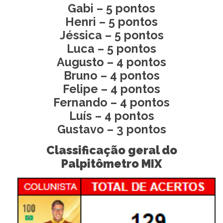
Gabi – 5 pontos
Henri – 5 pontos
Jéssica – 5 pontos
Luca – 5 pontos
Augusto – 4 pontos
Bruno – 4 pontos
Felipe – 4 pontos
Fernando – 4 pontos
Luís – 4 pontos
Gustavo – 3 pontos
Classificação geral do
Palpitômetro MIX