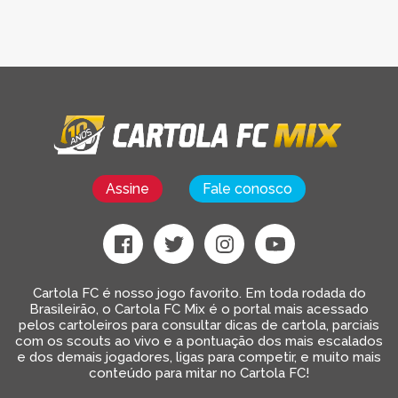
Assine
Fale conosco
Cartola FC é nosso jogo favorito. Em toda rodada do
Brasileirão, o Cartola FC Mix é o portal mais acessado
pelos cartoleiros para consultar dicas de cartola, parciais
com os scouts ao vivo e a pontuação dos mais escalados
e dos demais jogadores, ligas para competir, e muito mais
conteúdo para mitar no Cartola FC!