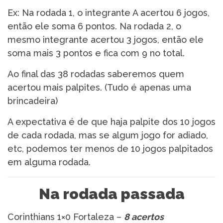
Ex: Na rodada 1, o integrante A acertou 6 jogos,
então ele soma 6 pontos. Na rodada 2, o
mesmo integrante acertou 3 jogos, então ele
soma mais 3 pontos e fica com 9 no total.
Ao final das 38 rodadas saberemos quem
acertou mais palpites. (Tudo é apenas uma
brincadeira)
A expectativa é de que haja palpite dos 10 jogos
de cada rodada, mas se algum jogo for adiado,
etc, podemos ter menos de 10 jogos palpitados
em alguma rodada.
Na rodada passada
Corinthians 1×0 Fortaleza –
8 acertos