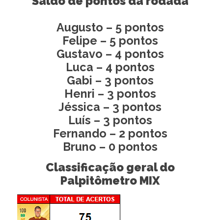
Saldo de pontos da rodada
Augusto – 5 pontos
Felipe – 5 pontos
Gustavo – 4 pontos
Luca – 4 pontos
Gabi – 3 pontos
Henri – 3 pontos
Jéssica – 3 pontos
Luís – 3 pontos
Fernando – 2 pontos
Bruno – 0 pontos
Classificação geral do
Palpitômetro MIX