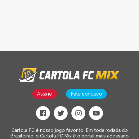
Assine
Fale conosco
Cartola FC é nosso jogo favorito. Em toda rodada do
Brasileirão, o Cartola FC Mix é o portal mais acessado