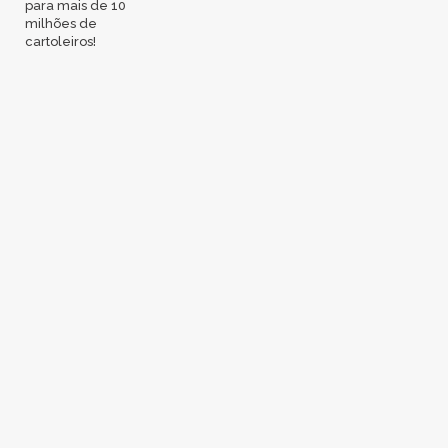
para mais de 10
milhões de
cartoleiros!