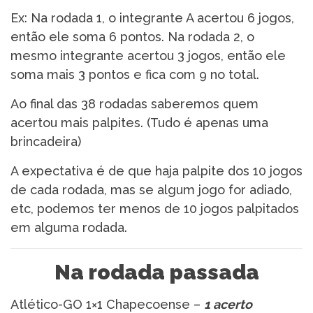
Ex: Na rodada 1, o integrante A acertou 6 jogos,
então ele soma 6 pontos. Na rodada 2, o
mesmo integrante acertou 3 jogos, então ele
soma mais 3 pontos e fica com 9 no total.
Ao final das 38 rodadas saberemos quem
acertou mais palpites. (Tudo é apenas uma
brincadeira)
A expectativa é de que haja palpite dos 10 jogos
de cada rodada, mas se algum jogo for adiado,
etc, podemos ter menos de 10 jogos palpitados
em alguma rodada.
Na rodada passada
Atlético-GO 1×1 Chapecoense –
1 acerto