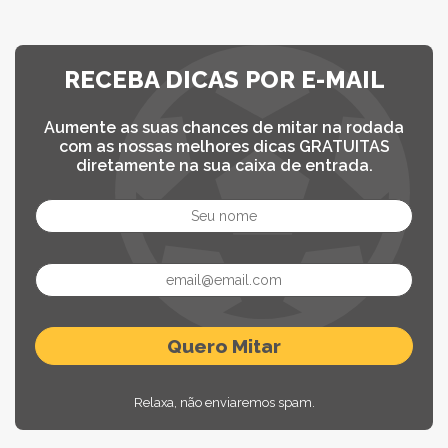
RECEBA DICAS POR E-MAIL
Aumente as suas chances de mitar na rodada
com as nossas melhores dicas GRATUITAS
diretamente na sua caixa de entrada.
Relaxa, não enviaremos spam.