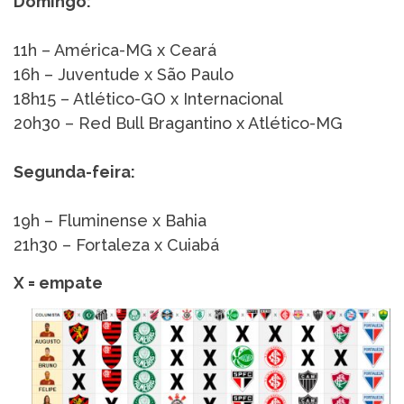
Domingo:
11h – América-MG x Ceará
16h – Juventude x São Paulo
18h15 – Atlético-GO x Internacional
20h30 – Red Bull Bragantino x Atlético-MG
Segunda-feira:
19h – Fluminense x Bahia
21h30 – Fortaleza x Cuiabá
X = empate