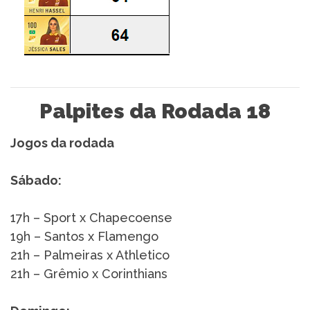
Palpites da Rodada 18
Jogos da rodada
Sábado:
17h – Sport x Chapecoense
19h – Santos x Flamengo
21h – Palmeiras x Athletico
21h – Grêmio x Corinthians