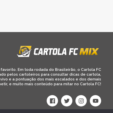
favorito. Em toda rodada do Brasileirão, o Cartola FC
ado pelos cartoleiros para consultar dicas de cartola,
 vivo e a pontuação dos mais escalados e dos demais
etir, e muito mais conteúdo para mitar no Cartola FC!