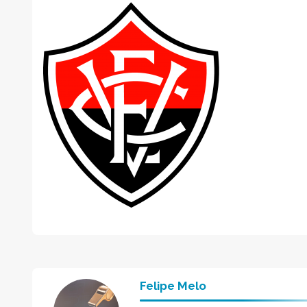
Felipe Melo