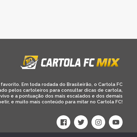
favorito. Em toda rodada do Brasileirão, o Cartola FC
ado pelos cartoleiros para consultar dicas de cartola,
 vivo e a pontuação dos mais escalados e dos demais
etir, e muito mais conteúdo para mitar no Cartola FC!