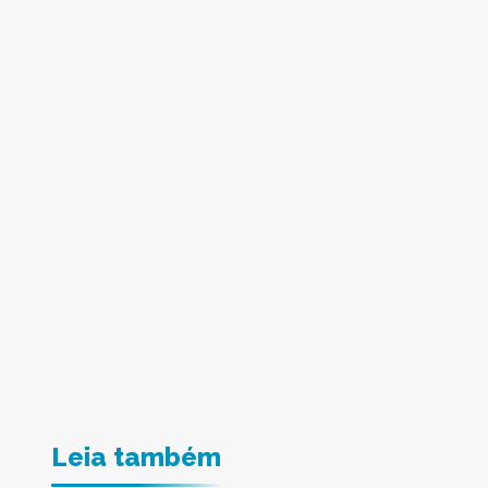
Leia também