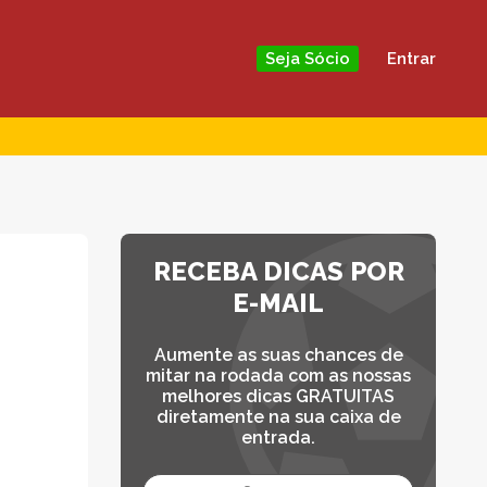
Entrar
Seja Sócio
RECEBA DICAS POR
E-MAIL
Aumente as suas chances de
mitar na rodada com as nossas
melhores dicas GRATUITAS
diretamente na sua caixa de
entrada.