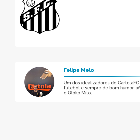
Felipe Melo
Um dos idealizadores do CartolaFC M
futebol e sempre de bom humor, afin
o Oloko Mito.