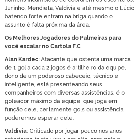
Juninho, Mendieta, Valdivia e até mesmo o Lúcio
batendo forte entram na briga quando o
assunto é falta próxima da área.
Os Melhores Jogadores do Palmeiras para
você escalar no Cartola F.C
Alan Kardec
: Atacante que ostenta uma marca
de 1 gol a cada 2 jogos é artilheiro da equipe,
dono de um poderoso cabeceio, técnico e
inteligente, está presenteando seus
companheiros com diversas assistências, é o
goleador máximo da equipe, que joga em
função dele, certamente gols ou assistência
poderemos esperar dele.
Valdivia
: Criticado por jogar pouco nos anos