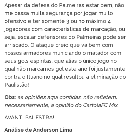
Apesar da defesa do Palmeiras estar bem, não
me passa muita segurança por jogar muito
ofensivo e ter somente 3 ou no máximo 4
jogadores com características de marcação, ou
seja, escalar defensores do Palmeiras pode ser
arriscado. O ataque creio que vá bem com
nossos armadores municiando o matador com
seus gols espíritas, que aliás o único jogo no
qual não marcamos gol este ano foi justamente
contra o Ituano no qual resultou a eliminação do
Paulistão!
Obs
:
as opiniões aqui contidas, não refletem,
necessariamente, a opinião do CartolaFC Mix.
AVANTI PALESTRA!
Análise de Anderson Lima