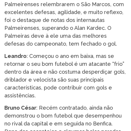
Palmeirenses relembrarem o São Marcos, com
excelentes defesas, agilidade, e muito reflexo,
foi o destaque de notas dos internautas
Palmeirenses, superando o Alan Kardec. O
Palmeiras deve à ele uma das melhores
defesas do campeonato, tem fechado o gol.
Leandro
: Começou o ano em baixa, mas se
retornar o seu bom futebol é um atacante “frio”
dentro da área e não costuma desperdiçar gols,
driblador e velocista são suas principais
características, pode contribuir com gols e
assistências.
Bruno César
: Recém contratado, ainda não
demonstrou o bom futebol que desempenhou
no rival da capital e em seguida no Benfica.