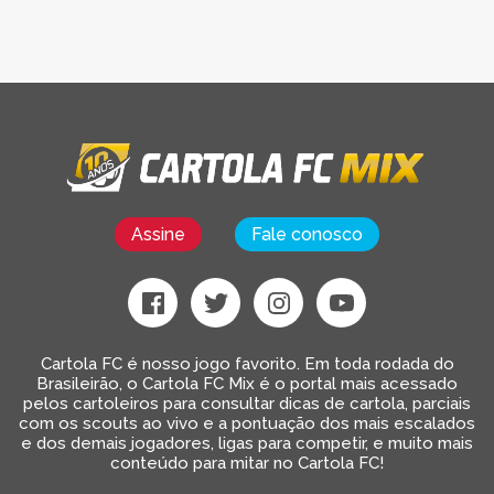
Assine
Fale conosco
Cartola FC é nosso jogo favorito. Em toda rodada do
Brasileirão, o Cartola FC Mix é o portal mais acessado
pelos cartoleiros para consultar dicas de cartola, parciais
com os scouts ao vivo e a pontuação dos mais escalados
e dos demais jogadores, ligas para competir, e muito mais
conteúdo para mitar no Cartola FC!