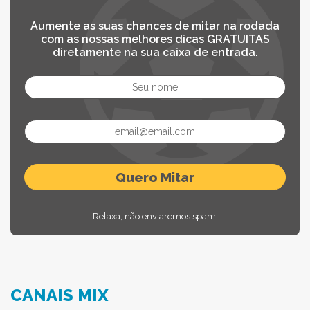
Aumente as suas chances de mitar na rodada
com as nossas melhores dicas GRATUITAS
diretamente na sua caixa de entrada.
Relaxa, não enviaremos spam.
CANAIS MIX