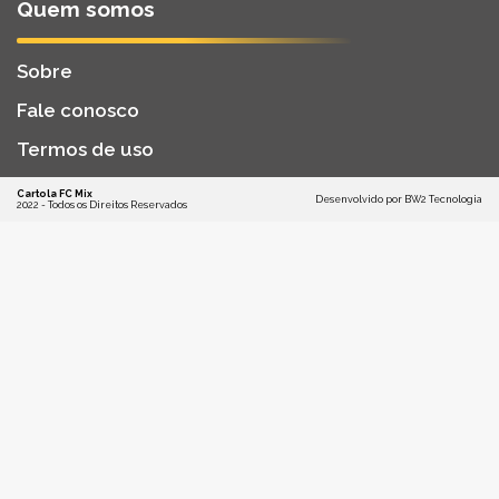
Quem somos
Sobre
Fale conosco
Termos de uso
Cartola FC Mix
Desenvolvido por
BW2 Tecnologia
2022 - Todos os Direitos Reservados