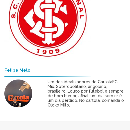
Felipe Melo
Um dos idealizadores do CartolaFC
Mix. Soteropolitano, angolano,
brasileiro. Louco por futebol e sempre
de bom humor, afinal, um dia sem rir é
um dia perdido. No cartola, comanda o
Oloko Mito.