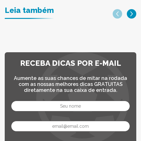
Leia também
RECEBA DICAS POR E-MAIL
Aumente as suas chances de mitar na rodada
com as nossas melhores dicas GRATUITAS
diretamente na sua caixa de entrada.