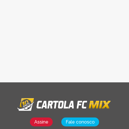
Assine
Fale conosco