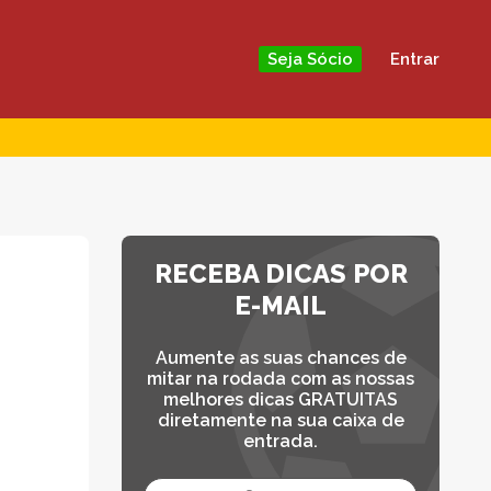
Entrar
Seja Sócio
RECEBA DICAS POR
E-MAIL
Aumente as suas chances de
mitar na rodada com as nossas
melhores dicas GRATUITAS
diretamente na sua caixa de
entrada.