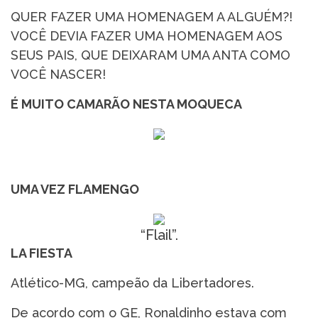
QUER FAZER UMA HOMENAGEM A ALGUÉM?!
VOCÊ DEVIA FAZER UMA HOMENAGEM AOS
SEUS PAIS, QUE DEIXARAM UMA ANTA COMO
VOCÊ NASCER!
É MUITO CAMARÃO NESTA MOQUECA
UMA VEZ FLAMENGO
“Flail”.
LA FIESTA
Atlético-MG, campeão da Libertadores.
De acordo com o GE, Ronaldinho estava com