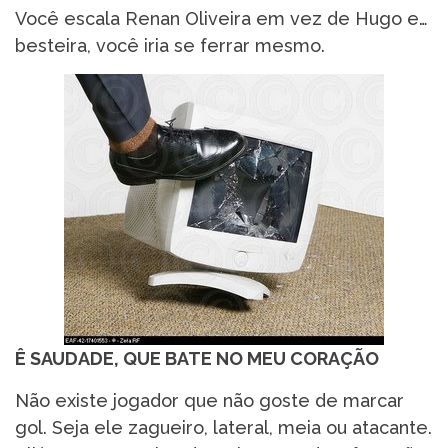
Você escala Renan Oliveira em vez de Hugo e…
besteira, você iria se ferrar mesmo.
Ê SAUDADE, QUE BATE NO MEU CORAÇÃO
Não existe jogador que não goste de marcar
gol. Seja ele zagueiro, lateral, meia ou atacante.