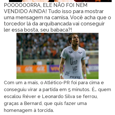
POOOOOORRA, ELE NÃO FOI NEM
VENDIDO AINDA! Tudo isso para mostrar
uma mensagem na camisa. Você acha que o
torcedor lá da arquibancada vai conseguir
ler essa bosta, seu babaca?!
Com um a mais, o Atlético-PR foi para cima e
conseguiu virar a partida em 5 minutos. É… quem
escalou Réver e Leonardo Silva se ferrou,
graças a Bernard, que quis fazer uma
homenagem à torcida.