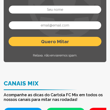
Relaxa, não enviaremos spam.
CANAIS MIX
Acompanhe as dicas do Cartola FC Mix em todos os
nossos canais para mitar nas rodadas!