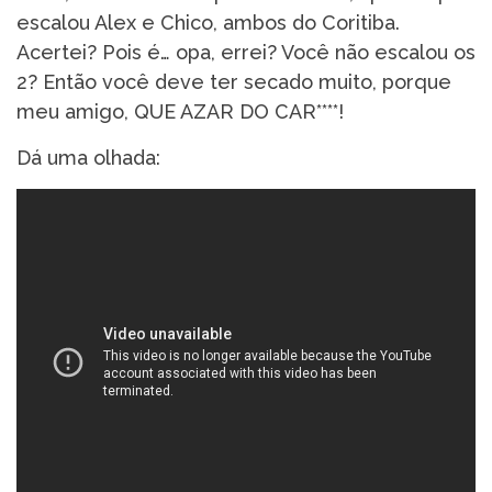
escalou Alex e Chico, ambos do Coritiba.
Acertei? Pois é… opa, errei? Você não escalou os
2? Então você deve ter secado muito, porque
meu amigo, QUE AZAR DO CAR****!
Dá uma olhada: