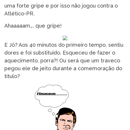
uma forte gripe e por isso não jogou contra o
Atlético-PR.
Ahaaaaam…. que gripe!
E Jô? Aos 40 minutos do primeiro tempo, sentiu
dores e foi substituído. Esqueceu de fazer o
aquecimento, porra?! Ou será que um traveco
pegou ele de jeito durante a comemoração do
título?