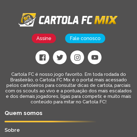
Assine
Fale conosco
Cartola FC é nosso jogo favorito. Em toda rodada do
Brasileirão, o Cartola FC Mix é o portal mais acessado
pelos cartoleiros para consultar dicas de cartola, parciais
com os scouts ao vivo e a pontuação dos mais escalados
e dos demais jogadores, ligas para competir, e muito mais
conteúdo para mitar no Cartola FC!
Quem somos
Sobre