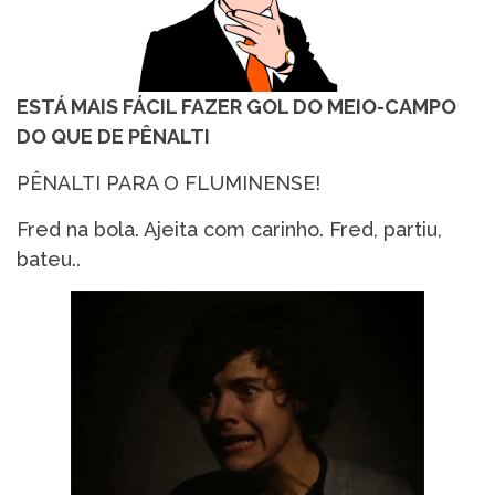
ESTÁ MAIS FÁCIL FAZER GOL DO MEIO-CAMPO
DO QUE DE PÊNALTI
PÊNALTI PARA O FLUMINENSE!
Fred na bola. Ajeita com carinho. Fred, partiu,
bateu..