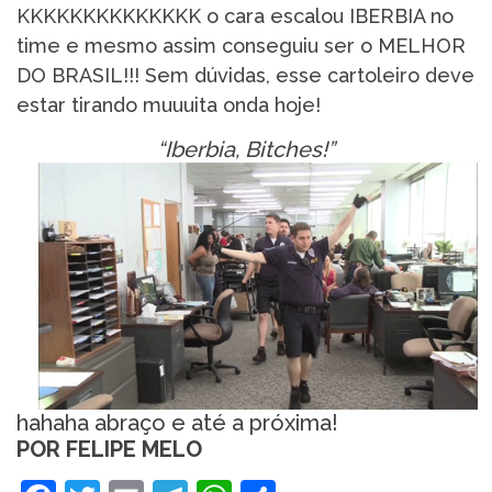
KKKKKKKKKKKKKK o cara escalou IBERBIA no
time e mesmo assim conseguiu ser o MELHOR
DO BRASIL!!! Sem dúvidas, esse cartoleiro deve
estar tirando muuuita onda hoje!
“Iberbia, Bitches!”
hahaha abraço e até a próxima!
POR FELIPE MELO