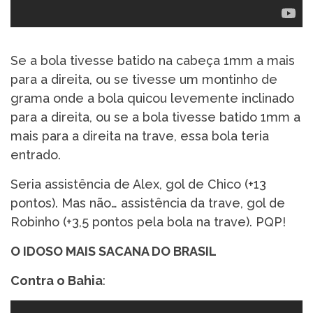
Se a bola tivesse batido na cabeça 1mm a mais
para a direita, ou se tivesse um montinho de
grama onde a bola quicou levemente inclinado
para a direita, ou se a bola tivesse batido 1mm a
mais para a direita na trave, essa bola teria
entrado.
Seria assistência de Alex, gol de Chico (+13
pontos). Mas não… assistência da trave, gol de
Robinho (+3,5 pontos pela bola na trave). PQP!
O IDOSO MAIS SACANA DO BRASIL
Contra o Bahia
: