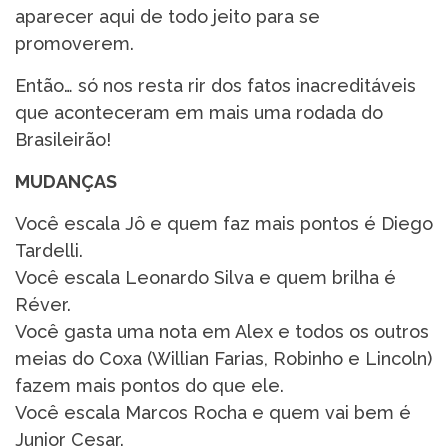
aparecer aqui de todo jeito para se
promoverem.
Então… só nos resta rir dos fatos inacreditáveis
que aconteceram em mais uma rodada do
Brasileirão!
MUDANÇAS
Você escala Jô e quem faz mais pontos é Diego
Tardelli.
Você escala Leonardo Silva e quem brilha é
Réver.
Você gasta uma nota em Alex e todos os outros
meias do Coxa (Willian Farias, Robinho e Lincoln)
fazem mais pontos do que ele.
Você escala Marcos Rocha e quem vai bem é
Junior Cesar.