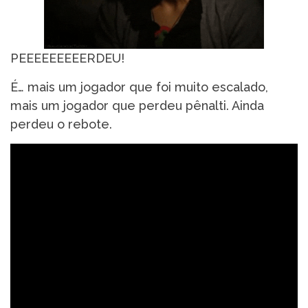
PEEEEEEEEERDEU!
É… mais um jogador que foi muito escalado,
mais um jogador que perdeu pênalti. Ainda
perdeu o rebote.