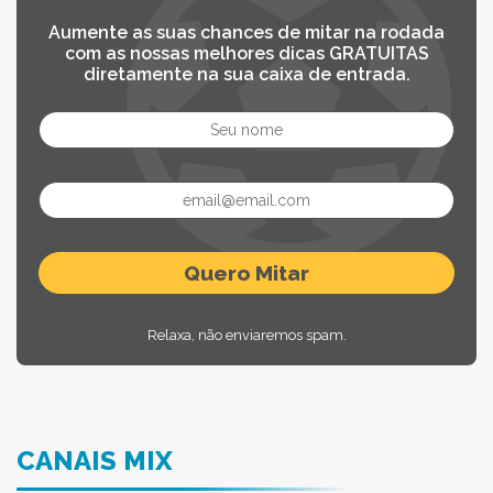
Aumente as suas chances de mitar na rodada
com as nossas melhores dicas GRATUITAS
diretamente na sua caixa de entrada.
Relaxa, não enviaremos spam.
CANAIS MIX