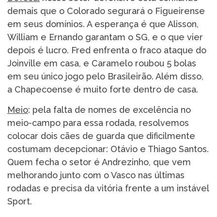
demais que o Colorado segurará o Figueirense
em seus domínios. A esperança é que Alisson,
William e Ernando garantam o SG, e o que vier
depois é lucro. Fred enfrenta o fraco ataque do
Joinville em casa, e Caramelo roubou 5 bolas
em seu único jogo pelo Brasileirão. Além disso,
a Chapecoense é muito forte dentro de casa.
Meio
: pela falta de nomes de excelência no
meio-campo para essa rodada, resolvemos
colocar dois cães de guarda que dificilmente
costumam decepcionar: Otávio e Thiago Santos.
Quem fecha o setor é Andrezinho, que vem
melhorando junto com o Vasco nas últimas
rodadas e precisa da vitória frente a um instável
Sport.