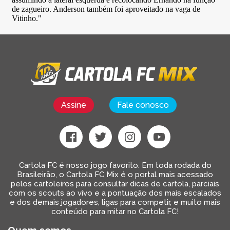
Assine
Fale conosco
Cartola FC é nosso jogo favorito. Em toda rodada do
Brasileirão, o Cartola FC Mix é o portal mais acessado
pelos cartoleiros para consultar dicas de cartola, parciais
com os scouts ao vivo e a pontuação dos mais escalados
e dos demais jogadores, ligas para competir, e muito mais
conteúdo para mitar no Cartola FC!