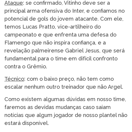
Ataque
: se confirmado, Vitinho deve ser a
principal arma ofensiva do Inter, e confiamos no
potencial de gols do jovem atacante. Com ele,
temos Lucas Pratto, vice-artilheiro do
campeonato e que enfrenta uma defesa do
Flamengo que não inspira confiança, e a
revelação palmeirense Gabriel Jesus, que será
fundamental para o time em difícil confronto
contra o Grêmio.
Técnico
: com o baixo preço, não tem como
escalar nenhum outro treinador que não Argel.
Como existem algumas dúvidas em nosso time,
faremos as devidas mudanças caso saiam
notícias que algum jogador de nosso plantel não
estará disponível.