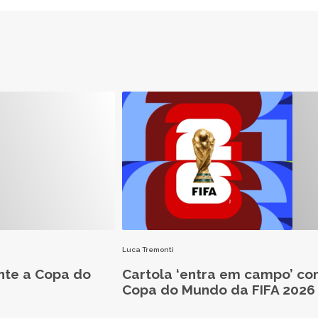
Luca Tremonti
nte a Copa do
Cartola ‘entra em campo’ co
Copa do Mundo da FIFA 2026