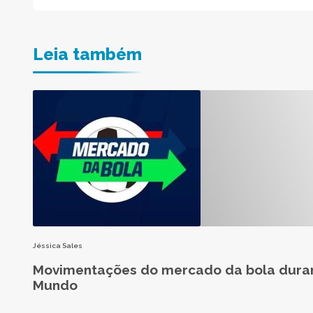
Leia também
Jéssica Sales
Movimentações do mercado da bola dura
Mundo