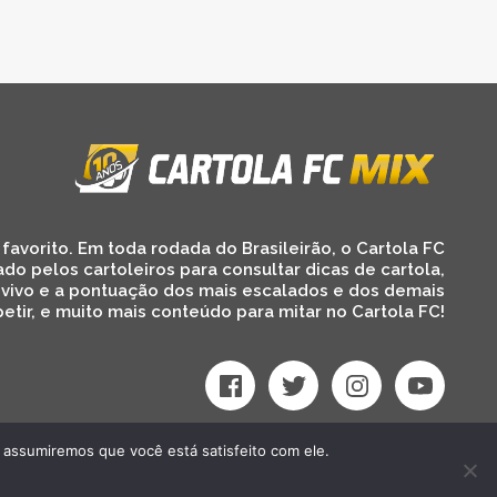
favorito. Em toda rodada do Brasileirão, o Cartola FC
ado pelos cartoleiros para consultar dicas de cartola,
 vivo e a pontuação dos mais escalados e dos demais
etir, e muito mais conteúdo para mitar no Cartola FC!
 assumiremos que você está satisfeito com ele.