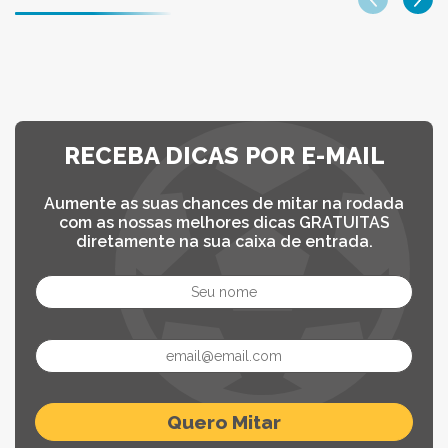
RECEBA DICAS POR E-MAIL
Aumente as suas chances de mitar na rodada
com as nossas melhores dicas GRATUITAS
diretamente na sua caixa de entrada.