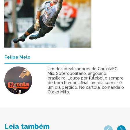
Felipe Melo
Um dos idealizadores do CartolaFC
Mix. Soteropolitano, angolano,
brasileiro. Louco por futebol e sempre
de bom humor, afinal, um dia sem rir é
um dia perdido. No cartola, comanda o
Oloko Mito.
Leia também