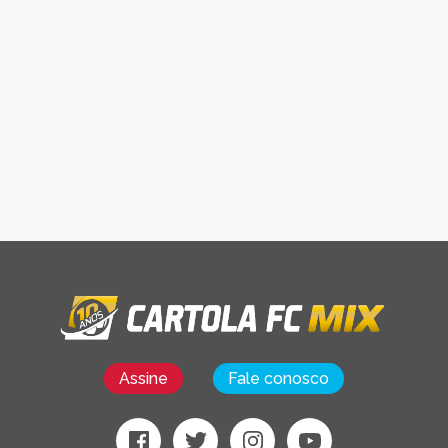
Assine
Fale conosco