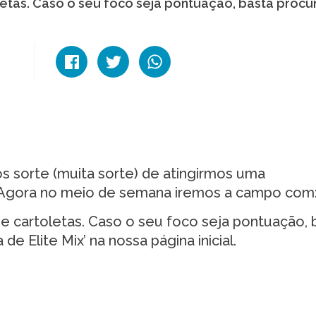
etas. Caso o seu foco seja pontuação, basta procu
 sorte (muita sorte) de atingirmos uma
. Agora no meio de semana iremos a campo com
e cartoletas. Caso o seu foco seja pontuação, 
de Elite Mix’ na nossa página inicial.