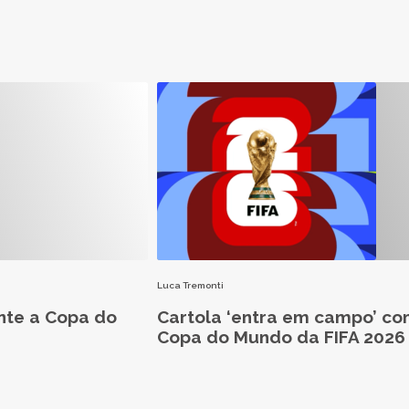
Luca Tremonti
nte a Copa do
Cartola ‘entra em campo’ co
Copa do Mundo da FIFA 2026