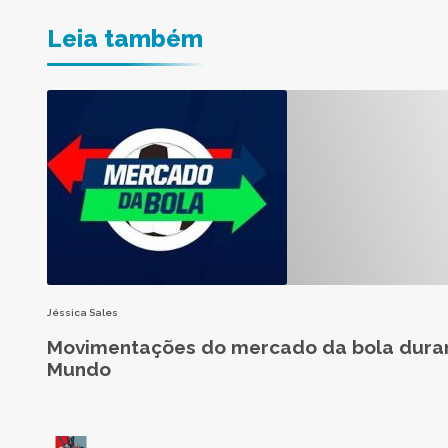
Leia também
Jéssica Sales
Movimentações do mercado da bola dura
Mundo