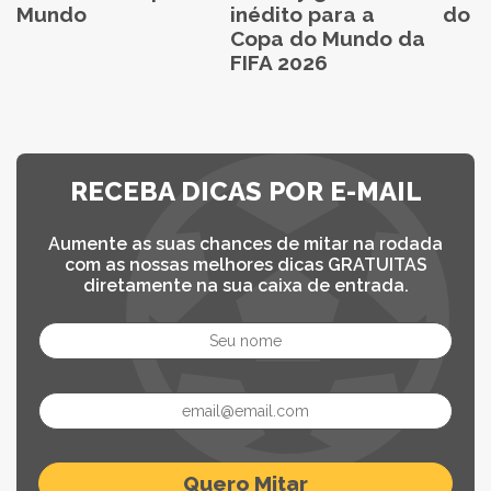
Mundo
inédito para a
do C
Copa do Mundo da
FIFA 2026
RECEBA DICAS POR E-MAIL
Aumente as suas chances de mitar na rodada
com as nossas melhores dicas GRATUITAS
diretamente na sua caixa de entrada.