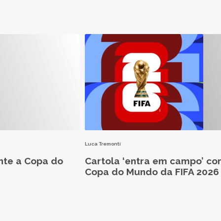
Luca Tremonti
nte a Copa do
Cartola ‘entra em campo’ co
Copa do Mundo da FIFA 2026