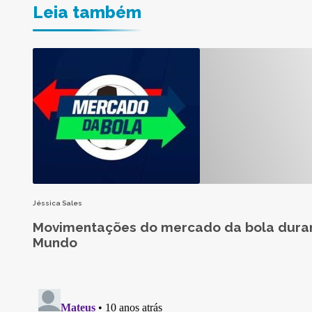
Leia também
Jéssica Sales
Movimentações do mercado da bola dura
Mundo