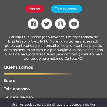
Assine
Fale conosco
Cartola FC é nosso jogo favorito. Em toda rodada do
Brasileirão, o Cartola FC Mix é o portal mais acessado
pelos cartoleiros para consultar dicas de cartola, parciais
com os scouts ao vivo e a pontuação dos mais escalados
e dos demais jogadores, ligas para competir, e muito mais
conteúdo para mitar no Cartola FC!
Quem somos
Sobre
Fale conosco
Termos de uso
Usamos cookies para garantir que oferecemos a melhor
Cartola FC Mix