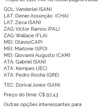
GOL: Vanderlei (SAN)
LAT: Dener Assunção (CHA)
LAT: Zeca (SAN)
ZAG: Victor Ramos (PAL)
ZAG: Wallace (FLA)
MEI: Otávio(CAP)
MEI: Marlone (SPO)
MEI: Giovanni Augusto (CAM)
ATA: Gabriel (SAN)
ATA: Kempes (JEC)
ATA: Pedro Rocha (GRE)
TEC: Dorival Junior (SAN)
Preço do time: C$ 97,43
Outras opções interessantes para