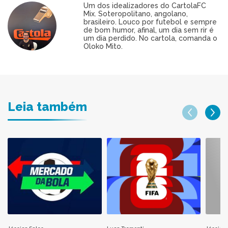
Um dos idealizadores do CartolaFC
Mix. Soteropolitano, angolano,
brasileiro. Louco por futebol e sempre
de bom humor, afinal, um dia sem rir é
um dia perdido. No cartola, comanda o
Oloko Mito.
Leia também