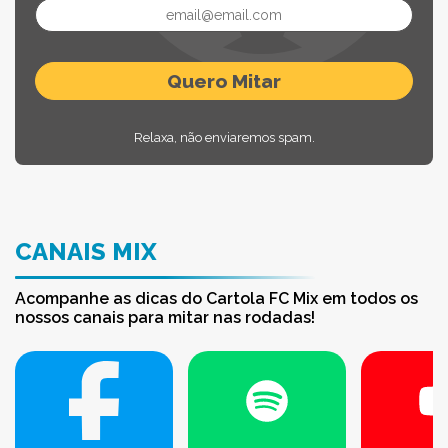
Relaxa, não enviaremos spam.
CANAIS MIX
Acompanhe as dicas do Cartola FC Mix em todos os
nossos canais para mitar nas rodadas!