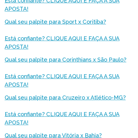
Está confiante? CLIQUE AQUI E FAÇA A SUA
APOSTA!
Qual seu palpite para Sport x Coritiba?
Está confiante? CLIQUE AQUI E FAÇA A SUA
APOSTA!
Qual seu palpite para Corinthians x São Paulo?
Está confiante? CLIQUE AQUI E FAÇA A SUA
APOSTA!
Qual seu palpite para Cruzeiro x Atlético-MG?
Está confiante? CLIQUE AQUI E FAÇA A SUA
APOSTA!
Qual seu palpite para Vitória x Bahia?