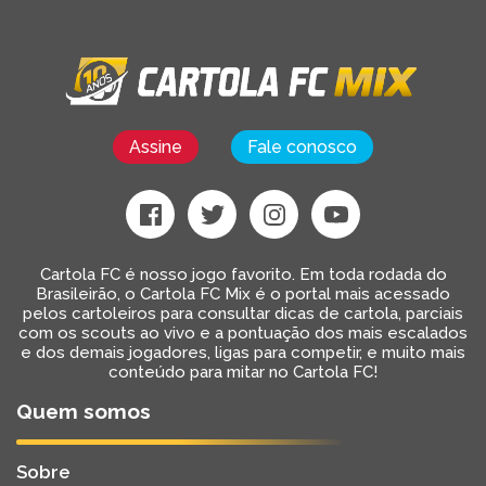
Assine
Fale conosco
Cartola FC é nosso jogo favorito. Em toda rodada do
Brasileirão, o Cartola FC Mix é o portal mais acessado
pelos cartoleiros para consultar dicas de cartola, parciais
com os scouts ao vivo e a pontuação dos mais escalados
e dos demais jogadores, ligas para competir, e muito mais
conteúdo para mitar no Cartola FC!
Quem somos
Sobre