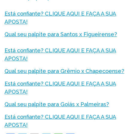
Está confiante? CLIQUE AQUI E FAÇA A SUA
APOSTA!
Qual seu palpite para Santos x Figueirense?
Está confiante? CLIQUE AQUI E FAÇA A SUA
APOSTA!
Qual seu palpite para Grêmio x Chapecoense?
Está confiante? CLIQUE AQUI E FAÇA A SUA
APOSTA!
Qual seu palpite para Goiás x Palmeiras?
Está confiante? CLIQUE AQUI E FAÇA A SUA
APOSTA!