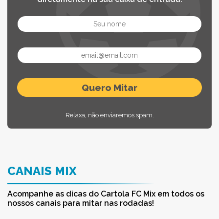
Relaxa, não enviaremos spam.
CANAIS MIX
Acompanhe as dicas do Cartola FC Mix em todos os
nossos canais para mitar nas rodadas!