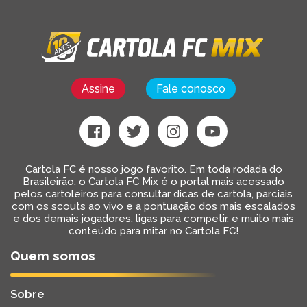
Assine
Fale conosco
Cartola FC é nosso jogo favorito. Em toda rodada do
Brasileirão, o Cartola FC Mix é o portal mais acessado
pelos cartoleiros para consultar dicas de cartola, parciais
com os scouts ao vivo e a pontuação dos mais escalados
e dos demais jogadores, ligas para competir, e muito mais
conteúdo para mitar no Cartola FC!
Quem somos
Sobre