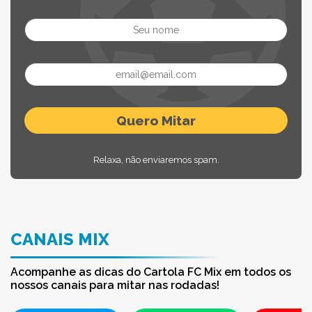
Relaxa, não enviaremos spam.
CANAIS MIX
Acompanhe as dicas do Cartola FC Mix em todos os
nossos canais para mitar nas rodadas!