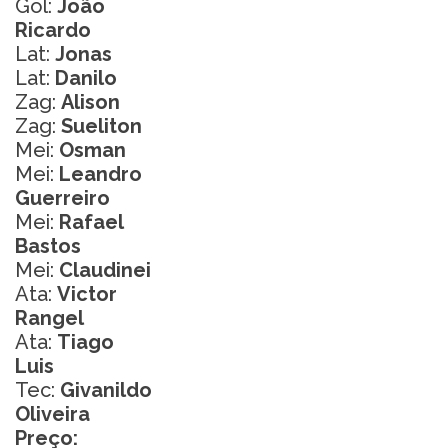
Gol:
João
Ricardo
Lat:
Jonas
Lat:
Danilo
Zag:
Alison
Zag:
Sueliton
Mei:
Osman
Mei:
Leandro
Guerreiro
Mei:
Rafael
Bastos
Mei:
Claudinei
Ata:
Victor
Rangel
Ata:
Tiago
Luis
Tec:
Givanildo
Oliveira
Preço: