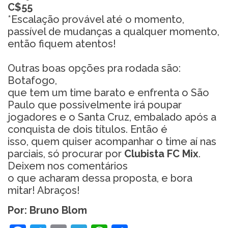
C$55
*Escalação provável até o momento,
passível de mudanças a qualquer momento,
então fiquem atentos!
Outras boas opções pra rodada são:
Botafogo,
que tem um time barato e enfrenta o São
Paulo que possivelmente irá poupar
jogadores e o Santa Cruz, embalado após a
conquista de dois títulos. Então é
isso, quem quiser acompanhar o time aí nas
parciais, só procurar por
Clubista FC Mix
.
Deixem nos comentários
o que acharam dessa proposta, e bora
mitar! Abraços!
Por: Bruno Blom