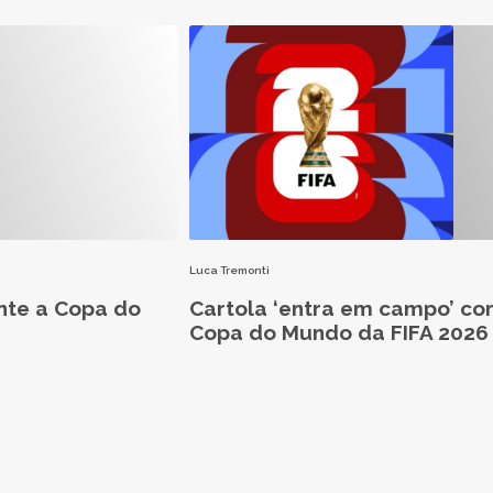
Luca Tremonti
nte a Copa do
Cartola ‘entra em campo’ co
Copa do Mundo da FIFA 2026