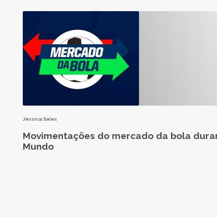
Jéssica Sales
Movimentações do mercado da bola dura
Mundo