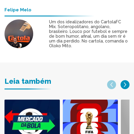
Felipe Melo
Um dos idealizadores do CartolaFC
Mix. Soteropolitano, angolano,
brasileiro. Louco por futebol e sempre
de bom humor, afinal, um dia sem rir é
um dia perdido. No cartola, comanda o
Oloko Mito.
Leia também