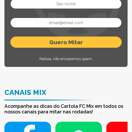
Relaxa, não enviaremos spam.
CANAIS MIX
Acompanhe as dicas do Cartola FC Mix em todos os
nossos canais para mitar nas rodadas!