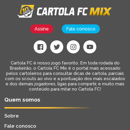
Assine
Fale conosco
Cartola FC é nosso jogo favorito. Em toda rodada do
Brasileirão, o Cartola FC Mix é o portal mais acessado
pelos cartoleiros para consultar dicas de cartola, parciais
com os scouts ao vivo e a pontuação dos mais escalados
e dos demais jogadores, ligas para competir, e muito mais
conteúdo para mitar no Cartola FC!
Quem somos
Sobre
Fale conosco