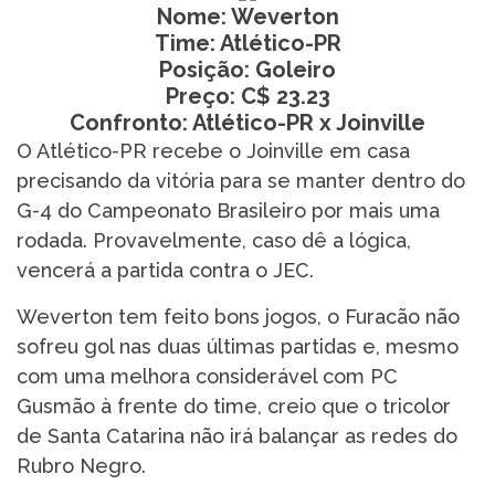
Nome: Weverton
Time: Atlético-PR
Posição: Goleiro
Preço: C$ 23.23
Confronto: Atlético-PR x Joinville
O Atlético-PR recebe o Joinville em casa
precisando da vitória para se manter dentro do
G-4 do Campeonato Brasileiro por mais uma
rodada. Provavelmente, caso dê a lógica,
vencerá a partida contra o JEC.
Weverton tem feito bons jogos, o Furacão não
sofreu gol nas duas últimas partidas e, mesmo
com uma melhora considerável com PC
Gusmão à frente do time, creio que o tricolor
de Santa Catarina não irá balançar as redes do
Rubro Negro.