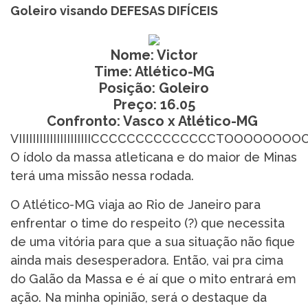
Goleiro visando DEFESAS DIFÍCEIS
Nome: Victor
Time: Atlético-MG
Posição: Goleiro
Preço: 16.05
Confronto: Vasco x Atlético-MG
VIIIIIIIIIIIIIIIIIIIIICCCCCCCCCCCCCCTOOOOOOOOOO
O ídolo da massa atleticana e do maior de Minas
terá uma missão nessa rodada.
O Atlético-MG viaja ao Rio de Janeiro para
enfrentar o time do respeito (?) que necessita
de uma vitória para que a sua situação não fique
ainda mais desesperadora. Então, vai pra cima
do Galão da Massa e é aí que o mito entrará em
ação. Na minha opinião, será o destaque da