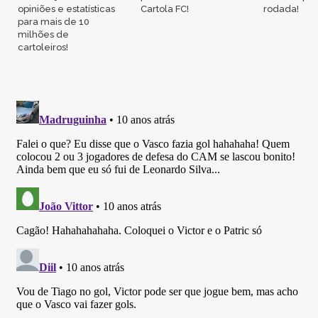
opiniões e estatísticas
Cartola FC!
rodada!
para mais de 10
milhões de
cartoleiros!