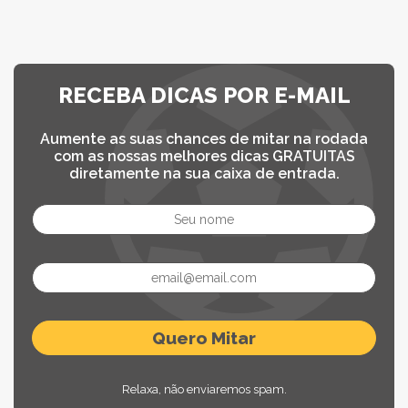
RECEBA DICAS POR E-MAIL
Aumente as suas chances de mitar na rodada
com as nossas melhores dicas GRATUITAS
diretamente na sua caixa de entrada.
Relaxa, não enviaremos spam.