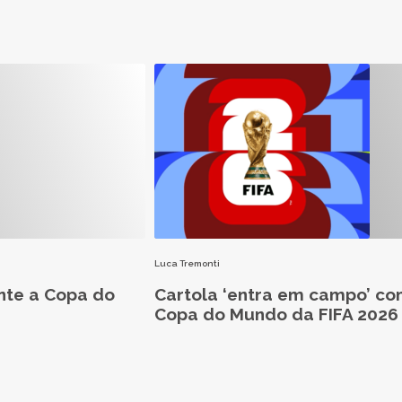
Luca Tremonti
nte a Copa do
Cartola ‘entra em campo’ co
Copa do Mundo da FIFA 2026