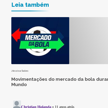
Leia também
Jéssica Sales
Movimentações do mercado da bola dura
Mundo