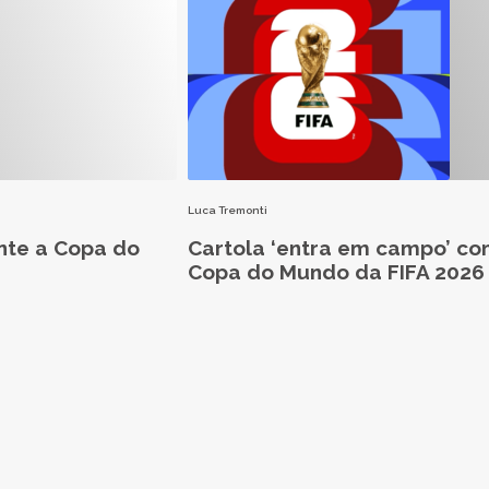
Luca Tremonti
nte a Copa do
Cartola ‘entra em campo’ co
Copa do Mundo da FIFA 2026