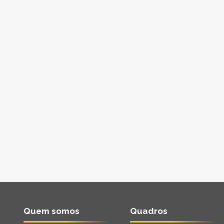
Quem somos
Quadros