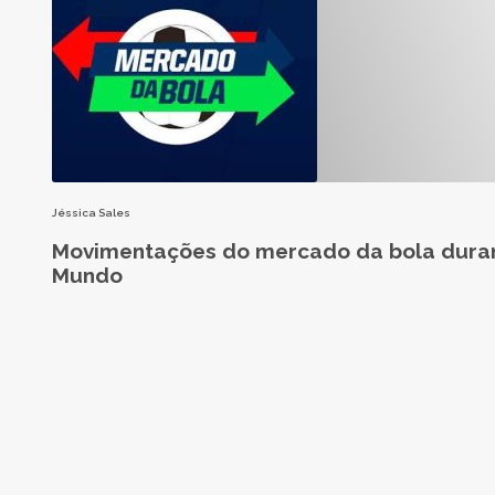
Jéssica Sales
Movimentações do mercado da bola dura
Mundo