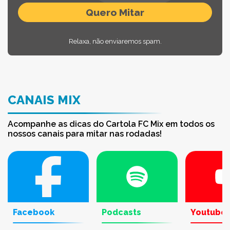
Relaxa, não enviaremos spam.
CANAIS MIX
Acompanhe as dicas do Cartola FC Mix em todos os
nossos canais para mitar nas rodadas!
Facebook
Podcasts
Youtube