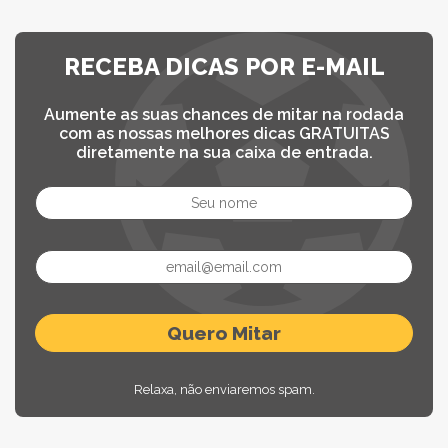
RECEBA DICAS POR E-MAIL
Aumente as suas chances de mitar na rodada
com as nossas melhores dicas GRATUITAS
diretamente na sua caixa de entrada.
Relaxa, não enviaremos spam.