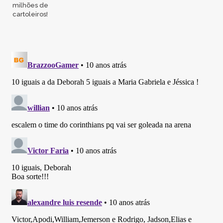
milhões de
cartoleiros!