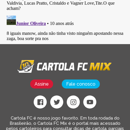
Assine
Fale conosco
Cartola FC é nosso jogo favorito. Em toda rodada do
Brasileirão, o Cartola FC Mix é o portal mais acessado
pelos cartoleiros para consultar dicas de cartola, parciais