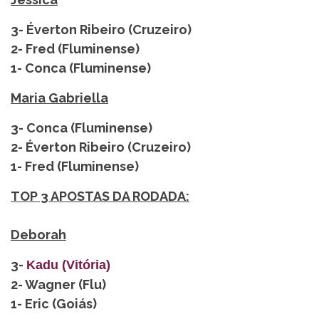
3- Éverton Ribeiro (Cruzeiro)
2- Fred (Fluminense)
1- Conca (Fluminense)
Maria Gabriella
3- Conca (Fluminense)
2- Éverton Ribeiro (Cruzeiro)
1- Fred (Fluminense)
TOP 3 APOSTAS DA RODADA:
Deborah
3-
Kadu (Vitória)
2- Wagner (Flu)
1- Eric (Goiás)