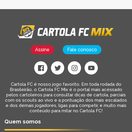
Assine
Fale conosco
Cartola FC é nosso jogo favorito. Em toda rodada do
Brasileirão, o Cartola FC Mix é o portal mais acessado
pelos cartoleiros para consultar dicas de cartola, parciais
com os scouts ao vivo e a pontuação dos mais escalados
e dos demais jogadores, ligas para competir, e muito mais
conteúdo para mitar no Cartola FC!
Quem somos