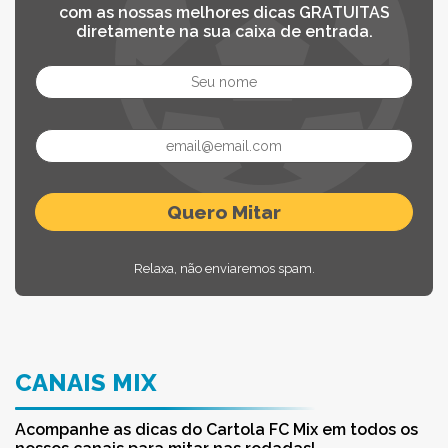
com as nossas melhores dicas GRATUITAS
diretamente na sua caixa de entrada.
Relaxa, não enviaremos spam.
CANAIS MIX
Acompanhe as dicas do Cartola FC Mix em todos os