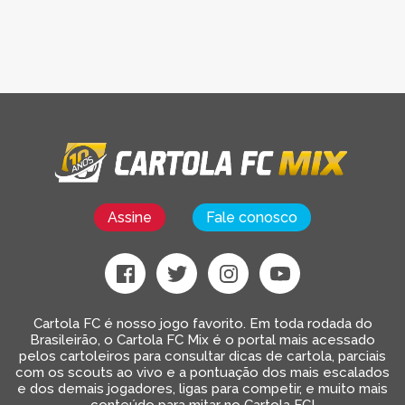
Assine
Fale conosco
Cartola FC é nosso jogo favorito. Em toda rodada do
Brasileirão, o Cartola FC Mix é o portal mais acessado
pelos cartoleiros para consultar dicas de cartola, parciais
com os scouts ao vivo e a pontuação dos mais escalados
e dos demais jogadores, ligas para competir, e muito mais