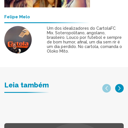
Felipe Melo
Um dos idealizadores do CartolaFC
Mix. Soteropolitano, angolano,
brasileiro. Louco por futebol e sempre
de bom humor, afinal, um dia sem rir é
um dia perdido. No cartola, comanda o
Oloko Mito.
Leia também