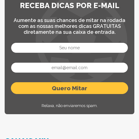
RECEBA DICAS POR E-MAIL
Aumente as suas chances de mitar na rodada
com as nossas melhores dicas GRATUITAS
diretamente na sua caixa de entrada.
Relaxa, não enviaremos spam.