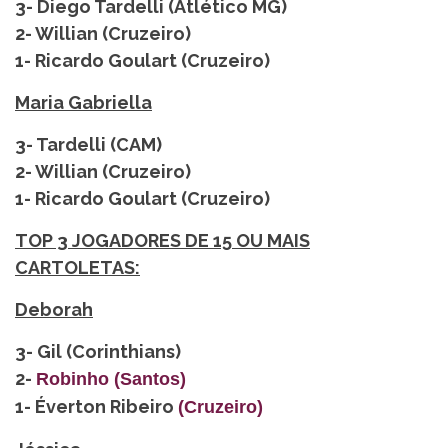
3- Diego Tardelli (Atlético MG)
2- Willian (Cruzeiro)
1- Ricardo Goulart (Cruzeiro)
Maria Gabriella
3- Tardelli (CAM)
2- Willian (Cruzeiro)
1- Ricardo Goulart (Cruzeiro)
TOP 3 JOGADORES DE 15 OU MAIS
CARTOLETAS:
Deborah
3- Gil (Corinthians)
2-
Robinho (Santos)
1- Éverton Ribeiro
(Cruzeiro)