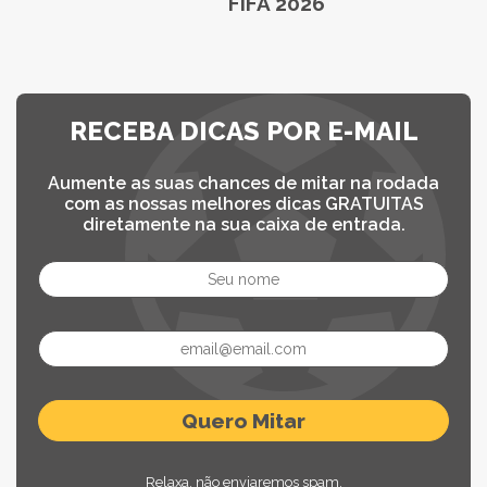
FIFA 2026
RECEBA DICAS POR E-MAIL
Aumente as suas chances de mitar na rodada
com as nossas melhores dicas GRATUITAS
diretamente na sua caixa de entrada.
Relaxa, não enviaremos spam.