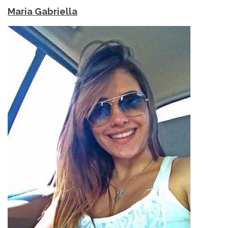
Maria Gabriella