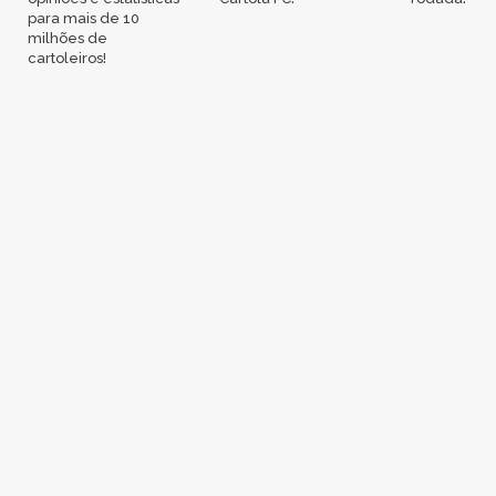
para mais de 10
milhões de
cartoleiros!