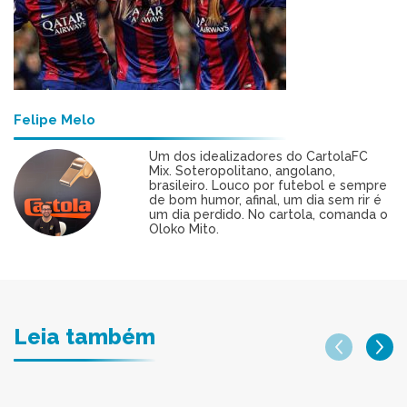
Felipe Melo
Um dos idealizadores do CartolaFC
Mix. Soteropolitano, angolano,
brasileiro. Louco por futebol e sempre
de bom humor, afinal, um dia sem rir é
um dia perdido. No cartola, comanda o
Oloko Mito.
Leia também