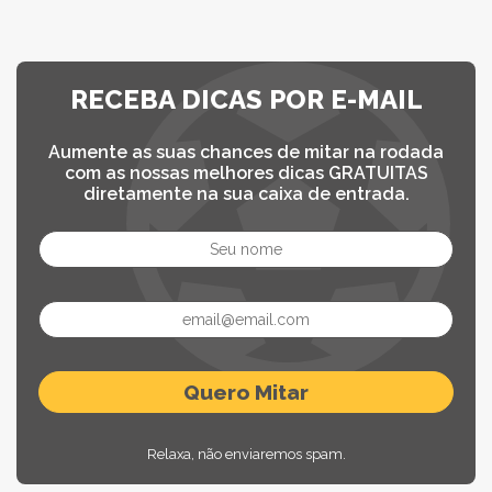
RECEBA DICAS POR E-MAIL
Aumente as suas chances de mitar na rodada
com as nossas melhores dicas GRATUITAS
diretamente na sua caixa de entrada.
Relaxa, não enviaremos spam.