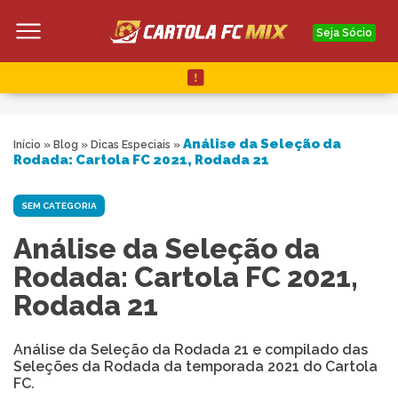
Seja Sócio
Análise da Seleção da
Início
»
Blog
»
Dicas Especiais
»
Rodada: Cartola FC 2021, Rodada 21
SEM CATEGORIA
Análise da Seleção da
Rodada: Cartola FC 2021,
Rodada 21
Análise da Seleção da Rodada 21 e compilado das
Seleções da Rodada da temporada 2021 do Cartola
FC.