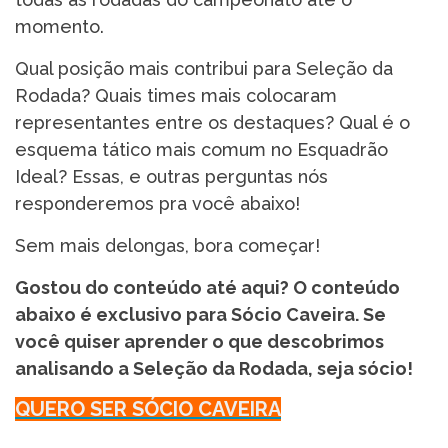
momento.
Qual posição mais contribui para Seleção da
Rodada? Quais times mais colocaram
representantes entre os destaques? Qual é o
esquema tático mais comum no Esquadrão
Ideal? Essas, e outras perguntas nós
responderemos pra você abaixo!
Sem mais delongas, bora começar!
Gostou do conteúdo até aqui? O conteúdo
abaixo é exclusivo para Sócio Caveira. Se
você quiser aprender o que descobrimos
analisando a Seleção da Rodada, seja sócio!
QUERO SER SÓCIO CAVEIRA