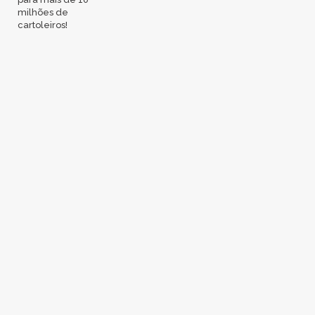
milhões de
cartoleiros!