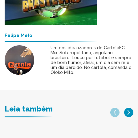
Felipe Melo
Um dos idealizadores do CartolaFC
Mix. Soteropolitano, angolano,
brasileiro. Louco por futebol e sempre
de bom humor, afinal, um dia sem rir é
um dia perdido. No cartola, comanda o
Oloko Mito.
Leia também