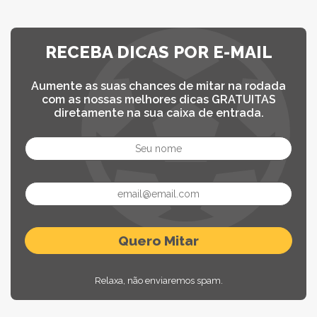
RECEBA DICAS POR E-MAIL
Aumente as suas chances de mitar na rodada
com as nossas melhores dicas GRATUITAS
diretamente na sua caixa de entrada.
Relaxa, não enviaremos spam.