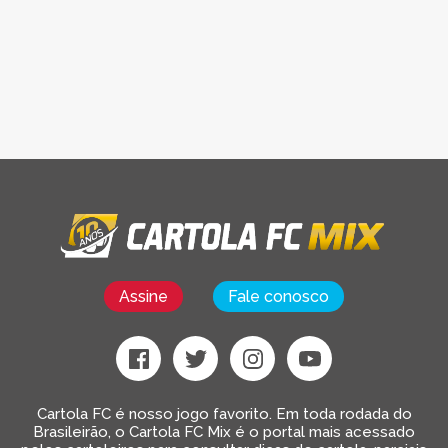
Assine
Fale conosco
Cartola FC é nosso jogo favorito. Em toda rodada do
Brasileirão, o Cartola FC Mix é o portal mais acessado