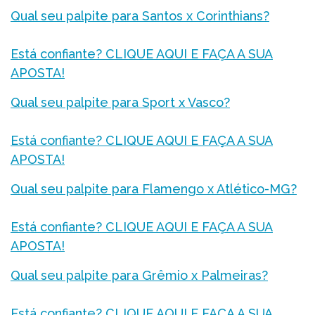
Qual seu palpite para Santos x Corinthians?
Está confiante? CLIQUE AQUI E FAÇA A SUA
APOSTA!
Qual seu palpite para Sport x Vasco?
Está confiante? CLIQUE AQUI E FAÇA A SUA
APOSTA!
Qual seu palpite para Flamengo x Atlético-MG?
Está confiante? CLIQUE AQUI E FAÇA A SUA
APOSTA!
Qual seu palpite para Grêmio x Palmeiras?
Está confiante? CLIQUE AQUI E FAÇA A SUA