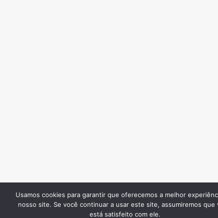
Usamos cookies para garantir que oferecemos a melhor experiênc
nosso site. Se você continuar a usar este site, assumiremos que
está satisfeito com ele.