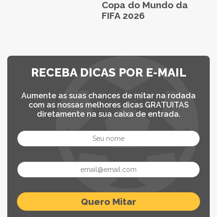
Copa do Mundo da
FIFA 2026
RECEBA DICAS POR E-MAIL
Aumente as suas chances de mitar na rodada
com as nossas melhores dicas GRATUITAS
diretamente na sua caixa de entrada.