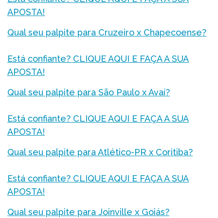
APOSTA!
Qual seu palpite para Cruzeiro x Chapecoense?
Está confiante? CLIQUE AQUI E FAÇA A SUA
APOSTA!
Qual seu palpite para São Paulo x Avaí?
Está confiante? CLIQUE AQUI E FAÇA A SUA
APOSTA!
Qual seu palpite para Atlético-PR x Coritiba?
Está confiante? CLIQUE AQUI E FAÇA A SUA
APOSTA!
Qual seu palpite para Joinville x Goiás?