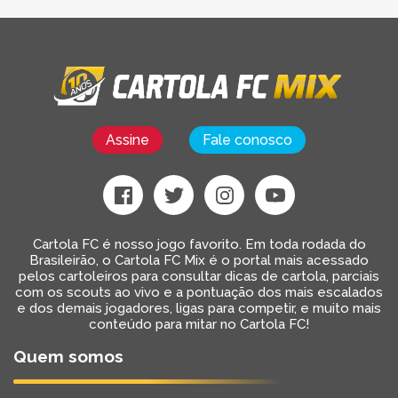
Assine
Fale conosco
Cartola FC é nosso jogo favorito. Em toda rodada do
Brasileirão, o Cartola FC Mix é o portal mais acessado
pelos cartoleiros para consultar dicas de cartola, parciais
com os scouts ao vivo e a pontuação dos mais escalados
e dos demais jogadores, ligas para competir, e muito mais
conteúdo para mitar no Cartola FC!
Quem somos