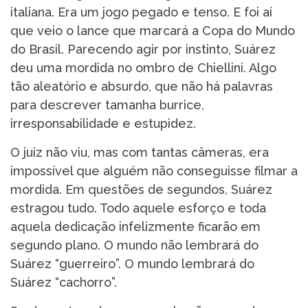
italiana. Era um jogo pegado e tenso. E foi aí
que veio o lance que marcará a Copa do Mundo
do Brasil. Parecendo agir por instinto, Suárez
deu uma mordida no ombro de Chiellini. Algo
tão aleatório e absurdo, que não há palavras
para descrever tamanha burrice,
irresponsabilidade e estupidez.
O juiz não viu, mas com tantas câmeras, era
impossível que alguém não conseguisse filmar a
mordida. Em questões de segundos, Suárez
estragou tudo. Todo aquele esforço e toda
aquela dedicação infelizmente ficarão em
segundo plano. O mundo não lembrará do
Suárez “guerreiro”. O mundo lembrará do
Suárez “cachorro”.