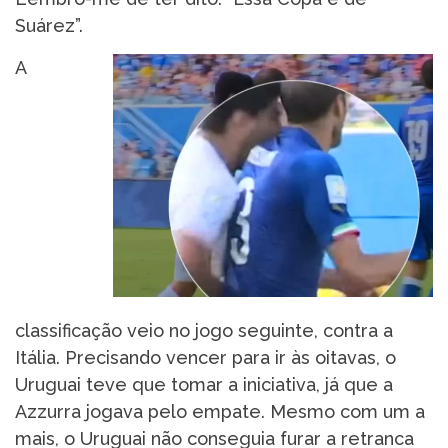
Suárez”.
A
classificação veio no jogo seguinte, contra a
Itália. Precisando vencer para ir às oitavas, o
Uruguai teve que tomar a iniciativa, já que a
Azzurra jogava pelo empate. Mesmo com um a
mais, o Uruguai não conseguia furar a retranca