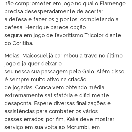
não comprometer em jogo no qual o Flamengo
precisa desesperadamente de acertar
a defesa e fazer os 3 pontos; completando a
defesa, Henrique parece opção
segura em jogo de favoritismo Tricolor diante
do Coritiba.
Meias
: Maicosuel já carimbou a trave no último
jogo e já quer deixar o
seu nessa sua passagem pelo Galo. Além disso,
é sempre muito ativo na criação
de jogadas; Conca vem obtendo média
extremamente satisfatória e dificilmente
desaponta. Espere diversas finalizações e
assistências para combater os vários
passes errados; por fim, Kaká deve mostrar
serviço em sua volta ao Morumbi, em