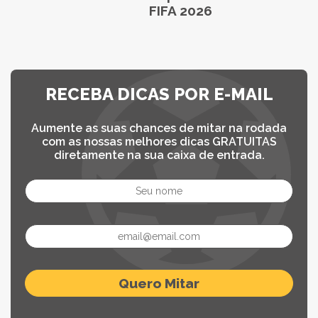
FIFA 2026
RECEBA DICAS POR E-MAIL
Aumente as suas chances de mitar na rodada
com as nossas melhores dicas GRATUITAS
diretamente na sua caixa de entrada.