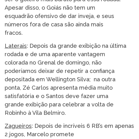
Apesar disso, o Goiás não tem um
esquadrão ofensivo de dar inveja, e seus
números fora de casa são ainda mais
fracos.
Laterais
: Depois da grande exibição na última
rodada e de uma aparente vantagem
colorada no Grenal de domingo, não
poderíamos deixar de repetir a confiança
depositada em Wellington Silva; na outra
ponta, Zé Carlos apresenta média muito
satisfatória e o Santos deve fazer uma
grande exibição para celebrar a volta de
Robinho à Vila Belmiro.
Zagueiros
: Depois de incríveis 6 RB’s em apenas
2 jogos, Marcelo promete