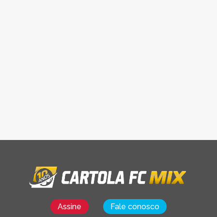
Assine
Fale conosco