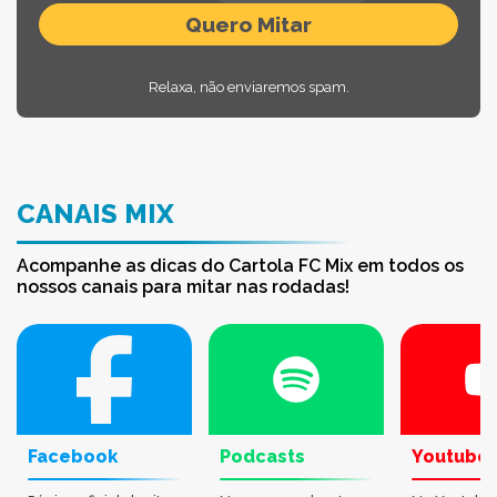
Relaxa, não enviaremos spam.
CANAIS MIX
Acompanhe as dicas do Cartola FC Mix em todos os
nossos canais para mitar nas rodadas!
Facebook
Podcasts
Youtube