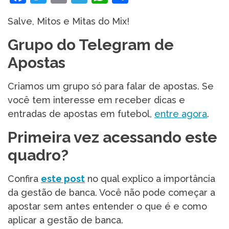
Salve, Mitos e Mitas do Mix!
Grupo do Telegram de
Apostas
Criamos um grupo só para falar de apostas. Se
você tem interesse em receber dicas e
entradas de apostas em futebol,
entre agora
.
Primeira vez acessando este
quadro?
Confira
este post
no qual explico a importância
da gestão de banca. Você não pode começar a
apostar sem antes entender o que é e como
aplicar a gestão de banca.