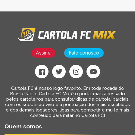
Assine
Fale conosco
Cartola FC é nosso jogo favorito. Em toda rodada do
Brasileirão, o Cartola FC Mix é o portal mais acessado
pelos cartoleiros para consultar dicas de cartola, parciais
com os scouts ao vivo e a pontuação dos mais escalados
e dos demais jogadores, ligas para competir, e muito mais
conteúdo para mitar no Cartola FC!
Quem somos