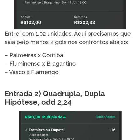
Entrei com 1,02 unidades. Aqui precisamos que
saia pelo menos 2 gols nos confrontos abaixo:
– Palmeiras x Coritiba
– Fluminense x Bragantino
– Vasco x Flamengo
Entrada 2) Quadrupla, Dupla
Hipótese, odd 2,24