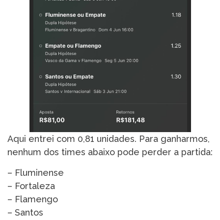
Aqui entrei com 0,81 unidades. Para ganharmos,
nenhum dos times abaixo pode perder a partida:
– Fluminense
– Fortaleza
– Flamengo
– Santos