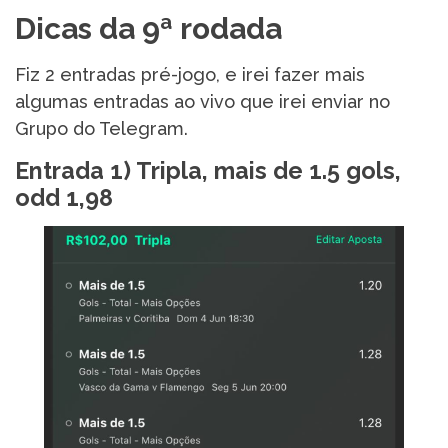
Dicas da 9ª rodada
Fiz 2 entradas pré-jogo, e irei fazer mais
algumas entradas ao vivo que irei enviar no
Grupo do Telegram.
Entrada 1) Tripla, mais de 1.5 gols,
odd 1,98