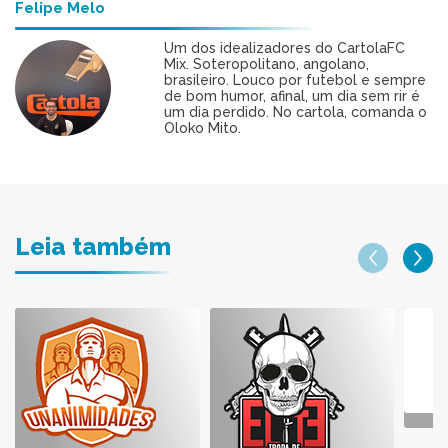
Felipe Melo
Um dos idealizadores do CartolaFC
Mix. Soteropolitano, angolano,
brasileiro. Louco por futebol e sempre
de bom humor, afinal, um dia sem rir é
um dia perdido. No cartola, comanda o
Oloko Mito.
Leia também