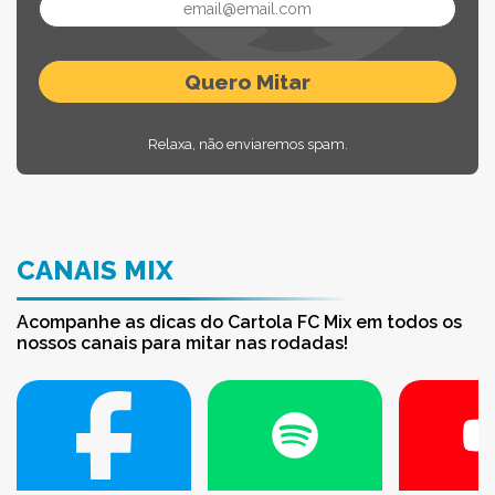
Relaxa, não enviaremos spam.
CANAIS MIX
Acompanhe as dicas do Cartola FC Mix em todos os
nossos canais para mitar nas rodadas!