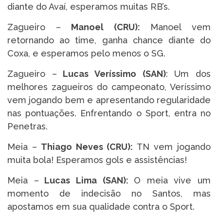
diante do Avaí, esperamos muitas RB’s.
Zagueiro –
Manoel (CRU):
Manoel vem
retornando ao time, ganha chance diante do
Coxa, e esperamos pelo menos o SG.
Zagueiro –
Lucas Veríssimo (SAN)
: Um dos
melhores zagueiros do campeonato, Veríssimo
vem jogando bem e apresentando regularidade
nas pontuações. Enfrentando o Sport, entra no
Penetras.
Meia –
Thiago Neves (CRU):
TN vem jogando
muita bola! Esperamos gols e assistências!
Meia –
Lucas Lima (SAN):
O meia vive um
momento de indecisão no Santos, mas
apostamos em sua qualidade contra o Sport.