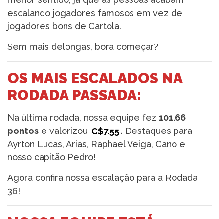
escalando jogadores famosos em vez de
jogadores bons de Cartola.
Sem mais delongas, bora começar?
OS MAIS ESCALADOS NA
RODADA PASSADA:
Na última rodada, nossa equipe fez
101.66
pontos
e valorizou
C$7.55
. Destaques para
Ayrton Lucas, Arias, Raphael Veiga, Cano e
nosso capitão Pedro!
Agora confira nossa escalação para a Rodada
36!