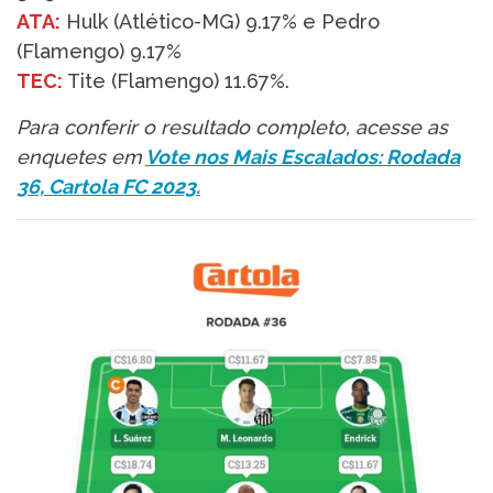
ATA:
Hulk (Atlético-MG) 9.17% e Pedro
(Flamengo) 9.17%
TEC:
Tite (Flamengo) 11.67%.
Para conferir o resultado completo, acesse as
enquetes em
Vote nos Mais Escalados: Rodada
36, Cartola FC 2023.