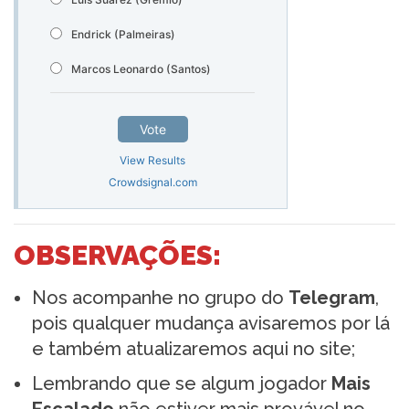
Endrick (Palmeiras)
Marcos Leonardo (Santos)
Vote
View Results
Crowdsignal.com
OBSERVAÇÕES:
Nos acompanhe no grupo do
Telegram
,
pois qualquer mudança avisaremos por lá
e também atualizaremos aqui no site;
Lembrando que se algum jogador
Mais