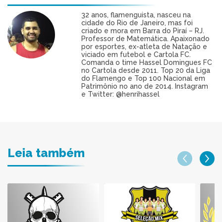
32 anos, flamenguista, nasceu na
cidade do Rio de Janeiro, mas foi
criado e mora em Barra do Piraí – RJ.
Professor de Matemática. Apaixonado
por esportes, ex-atleta de Natação e
viciado em futebol e Cartola FC.
Comanda o time Hassel Domingues FC
no Cartola desde 2011. Top 20 da Liga
do Flamengo e Top 100 Nacional em
Patrimônio no ano de 2014. Instagram
e Twitter: @henrihassel
Leia também