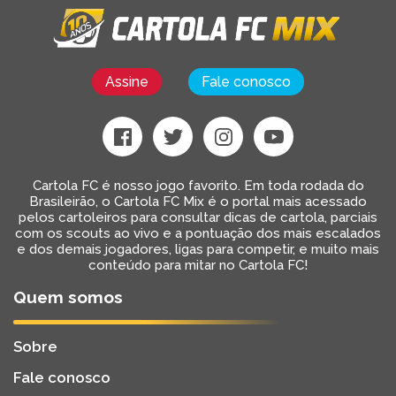
Assine
Fale conosco
Cartola FC é nosso jogo favorito. Em toda rodada do
Brasileirão, o Cartola FC Mix é o portal mais acessado
pelos cartoleiros para consultar dicas de cartola, parciais
com os scouts ao vivo e a pontuação dos mais escalados
e dos demais jogadores, ligas para competir, e muito mais
conteúdo para mitar no Cartola FC!
Quem somos
Sobre
Fale conosco