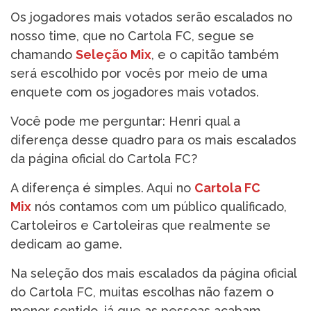
Os jogadores mais votados serão escalados no
nosso time, que no Cartola FC, segue se
chamando
Seleção Mix
, e o capitão também
será escolhido por vocês por meio de uma
enquete com os jogadores mais votados.
Você pode me perguntar: Henri qual a
diferença desse quadro para os mais escalados
da página oficial do Cartola FC?
A diferença é simples. Aqui no
Cartola FC
Mix
nós contamos com um público qualificado,
Cartoleiros e Cartoleiras que realmente se
dedicam ao game.
Na seleção dos mais escalados da página oficial
do Cartola FC, muitas escolhas não fazem o
menor sentido, já que as pessoas acabam