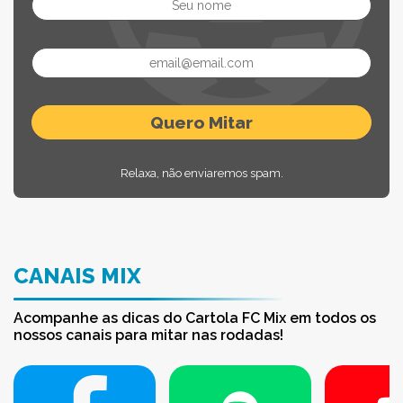
Relaxa, não enviaremos spam.
CANAIS MIX
Acompanhe as dicas do Cartola FC Mix em todos os
nossos canais para mitar nas rodadas!