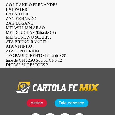
Assine
Fale conosco