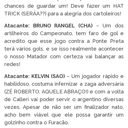
chances de guardar um! Deve fazer um HAT
TRICK (SERÁA??) para a alegria dos cartoleiros!
Atacante: BRUNO RANGEL (CHA)
– Um dos
artilheiros do Campeonato, tem faro de gol e
acredito que esse jogo contra a Ponte Preta
terá vários gols, e se isso realmente acontecer
o nosso Matador com certeza vai balançar as
redes!
Atacante: KELVIN (SAO)
– Um jogador rápido e
habilidoso, costuma infernizar a zaga adversária
(ZÉ ROBERTO, AQUELE ABRAÇO!) e com a volta
de Calleri vai poder servir o argentino diversas
vezes. Apesar de não ser um finalizador nato,
acho bem viável que ele possa garantir um
golzinho contra o Furacão.