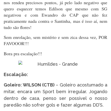
nos rendeu preciosos pontos, já pelo lado negativo que
quero esquecer temos Edílson que mesmo com SG
negativou e com Ewandro do CAP que não fez
praticamente nada contra o Santinha, mas é isso aí, nem
tudo são flores!
Sem enrolação, sem mistério e sem zica dessa vez, POR
FAVOOOR!!!
Bora pra escalação!!!
Escalação:
Goleiro: WILSON (CTB)
– Goleiro acostumado a
mitar, encara um Sport bem irregular. Jogando
dentro de casa, penso ser possível o nosso
paredão não sofrer gols e fazer algumas DD’S.