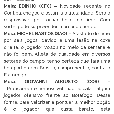
Meia: EDINHO (CFC) –
Novidade recente no
Coritiba, chegou e assumiu a titularidade. Será o
responsável por roubar bolas no time. Com
sorte, pode surpreender marcando um gol.
Meia: MICHEL BASTOS (SAO) –
Afastado do time
por seis jogos, devido a uma lesão na coxa
direita, o jogador voltou no meio da semana e
não foi bem. Atleta de qualidade em diversos
setores do campo, tenho certeza que fará uma
boa partida em Brasília, campo neutro, contra o
Flamengo.
Meia: GIOVANNI AUGUSTO (COR) –
Praticamente impossível não escalar algum
jogador ofensivo frente ao Botafogo. Dessa
forma, para valorizar e pontuar, a melhor opção
é o jogador que custa barato, está