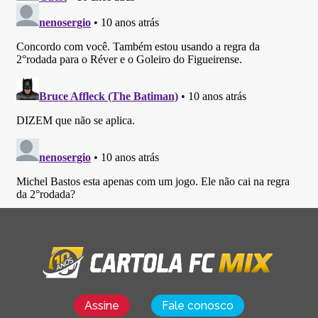
Assine
Fale conosco