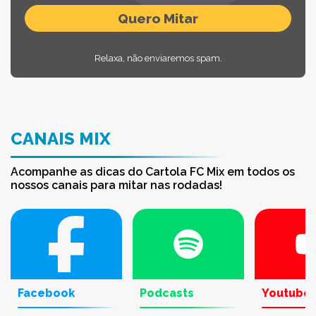
Relaxa, não enviaremos spam.
CANAIS MIX
Acompanhe as dicas do Cartola FC Mix em todos os
nossos canais para mitar nas rodadas!
Facebook
Podcasts
Youtube