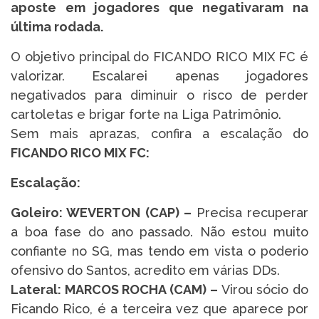
aposte em jogadores que negativaram na
última rodada.
O objetivo principal do FICANDO RICO MIX FC é
valorizar. Escalarei apenas jogadores
negativados para diminuir o risco de perder
cartoletas e brigar forte na Liga Patrimônio.
Sem mais aprazas, confira a escalação do
FICANDO RICO MIX FC:
Escalação:
Goleiro: WEVERTON (CAP) –
Precisa recuperar
a boa fase do ano passado. Não estou muito
confiante no SG, mas tendo em vista o poderio
ofensivo do Santos, acredito em várias DDs.
Lateral: MARCOS ROCHA (CAM) –
Virou sócio do
Ficando Rico, é a terceira vez que aparece por