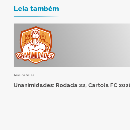
Leia também
Jéssica Sales
Unanimidades: Rodada 22, Cartola FC 202