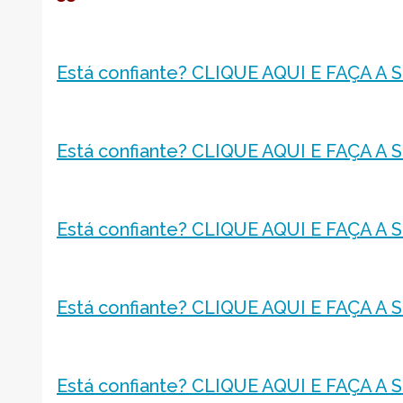
Está confiante? CLIQUE AQUI E FAÇA A
Está confiante? CLIQUE AQUI E FAÇA A
Está confiante? CLIQUE AQUI E FAÇA A
Está confiante? CLIQUE AQUI E FAÇA A
Está confiante? CLIQUE AQUI E FAÇA A