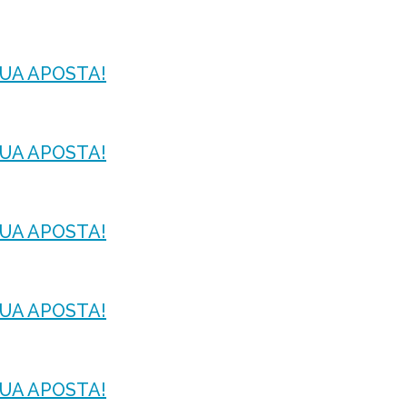
 SUA APOSTA!
 SUA APOSTA!
 SUA APOSTA!
 SUA APOSTA!
 SUA APOSTA!