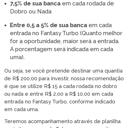
7,5% de sua banca
em cada rodada de
Dobro ou Nada
Entre 0,5 a 5% de sua banca
em cada
entrada no Fantasy Turbo (Quanto melhor
for a oportunidade, maior será a entrada.
A porcentagem será indicada em cada
uma).
Ou seja, se você pretende destinar uma quantia
de R$ 200,00 para investir, nossa recomendação
é que se utilize R$ 15 a cada rodada no dobro
ou nada e entre R$ 2,00 a R$ 10,00 em cada
entrada no Fantasy Turbo, conforme indicado
em cada uma.
Teremos acompanhamento através de planilha