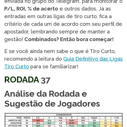
enviada no grupo do Telegram, para monitorar o
P/L, ROI, % de acerto
e outros dados. Já as
entradas em outras ligas de tiro curto, fica a
critério de cada um de acordo com seu perfil de
apostador, lembrando sempre de manter a
gestão!
Combinados? Então bora começar!
E se você ainda nem sabe o que é Tiro Curto,
recomendo a leitura do
Guia Definitivo das Ligas
Tiro Curto
para se familiarizar!
RODADA
37
Análise da Rodada e
Sugestão de Jogadores