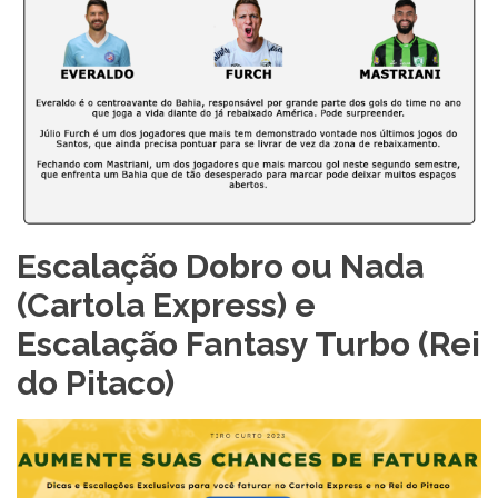
Escalação Dobro ou Nada
(Cartola Express) e
Escalação Fantasy Turbo (Rei
do Pitaco)