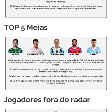
TOP 5 Meias
Jogadores fora do radar