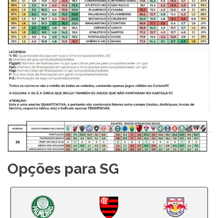
Opções para SG