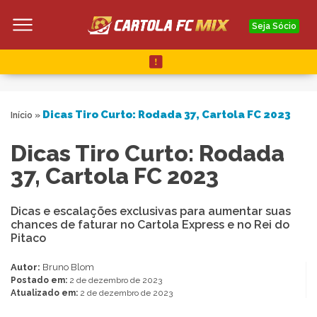
Seja Sócio
Dicas Tiro Curto: Rodada 37, Cartola FC 2023
Início
»
Dicas Tiro Curto: Rodada
37, Cartola FC 2023
Dicas e escalações exclusivas para aumentar suas
chances de faturar no Cartola Express e no Rei do
Pitaco
Autor:
Bruno Blom
Postado em:
2 de dezembro de 2023
Atualizado em:
2 de dezembro de 2023