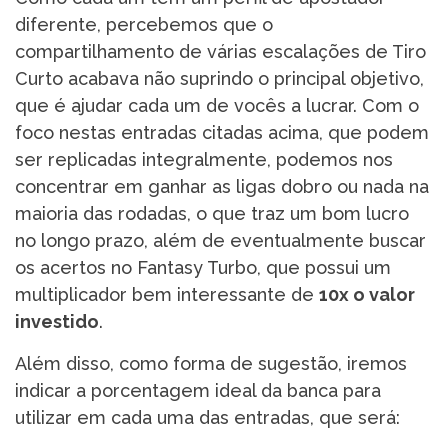
diferente, percebemos que o
compartilhamento de várias escalações de Tiro
Curto acabava não suprindo o principal objetivo,
que é ajudar cada um de vocês a lucrar. Com o
foco nestas entradas citadas acima, que podem
ser replicadas integralmente, podemos nos
concentrar em ganhar as ligas dobro ou nada na
maioria das rodadas, o que traz um bom lucro
no longo prazo, além de eventualmente buscar
os acertos no Fantasy Turbo, que possui um
multiplicador bem interessante de
10x o valor
investido
.
Além disso, como forma de sugestão, iremos
indicar a porcentagem ideal da banca para
utilizar em cada uma das entradas, que será: