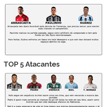
TOP 5 Atacantes