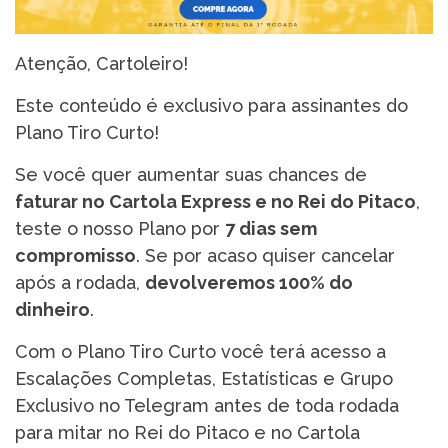
Atenção, Cartoleiro!
Este conteúdo é exclusivo para assinantes do
Plano Tiro Curto!
Se você quer aumentar suas chances de
faturar no Cartola Express e no Rei do Pitaco
,
teste o nosso Plano por
7 dias sem
compromisso
. Se por acaso quiser cancelar
após a rodada,
devolveremos 100% do
dinheiro
.
Com o Plano Tiro Curto você terá acesso a
Escalações Completas, Estatísticas e Grupo
Exclusivo no Telegram antes de toda rodada
para mitar no Rei do Pitaco e no Cartola