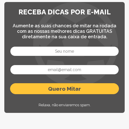
RECEBA DICAS POR E-MAIL
Aumente as suas chances de mitar na rodada
com as nossas melhores dicas GRATUITAS
diretamente na sua caixa de entrada.
Relaxa, não enviaremos spam.