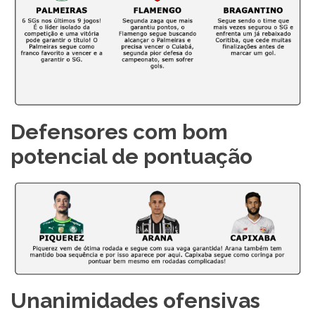
Defensores com bom
potencial de pontuação
Unanimidades ofensivas