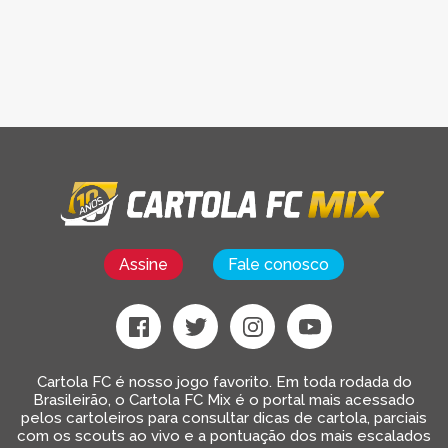
Assine
Fale conosco
Cartola FC é nosso jogo favorito. Em toda rodada do
Brasileirão, o Cartola FC Mix é o portal mais acessado
pelos cartoleiros para consultar dicas de cartola, parciais
com os scouts ao vivo e a pontuação dos mais escalados