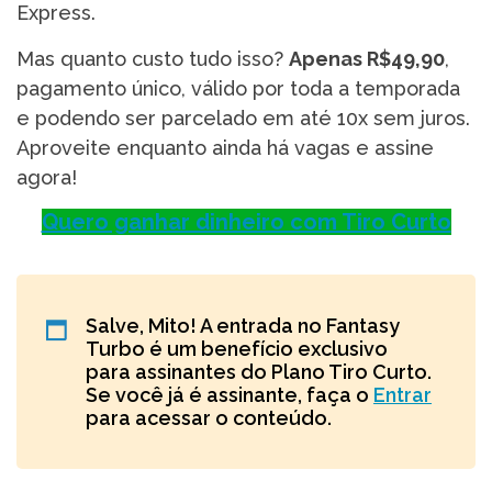
Express.
Mas quanto custo tudo isso?
Apenas R$49,90
,
pagamento único, válido por toda a temporada
e podendo ser parcelado em até 10x sem juros.
Aproveite enquanto ainda há vagas e assine
agora!
Quero ganhar dinheiro com Tiro Curto
Salve, Mito! A entrada no Fantasy
Turbo é um benefício exclusivo
para assinantes do Plano Tiro Curto.
Se você já é assinante, faça o
Entrar
para acessar o conteúdo.