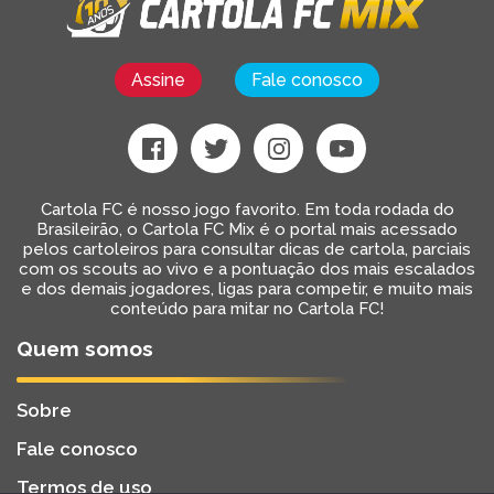
Assine
Fale conosco
Cartola FC é nosso jogo favorito. Em toda rodada do
Brasileirão, o Cartola FC Mix é o portal mais acessado
pelos cartoleiros para consultar dicas de cartola, parciais
com os scouts ao vivo e a pontuação dos mais escalados
e dos demais jogadores, ligas para competir, e muito mais
conteúdo para mitar no Cartola FC!
Quem somos
Sobre
Fale conosco
Termos de uso