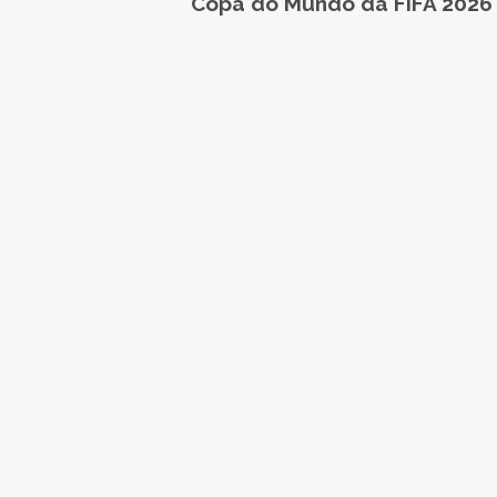
Copa do Mundo da FIFA 2026