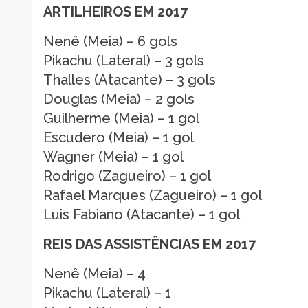
ARTILHEIROS EM 2017
Nenê (Meia) – 6 gols
Pikachu (Lateral) – 3 gols
Thalles (Atacante) – 3 gols
Douglas (Meia) – 2 gols
Guilherme (Meia) – 1 gol
Escudero (Meia) – 1 gol
Wagner (Meia) – 1 gol
Rodrigo (Zagueiro) – 1 gol
Rafael Marques (Zagueiro) – 1 gol
Luis Fabiano (Atacante) – 1 gol
REIS DAS ASSISTÊNCIAS EM 2017
Nenê (Meia) – 4
Pikachu (Lateral) – 1