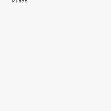
Mundo