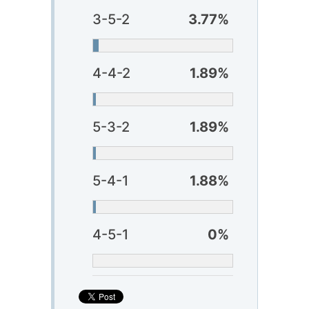
3-5-2
3.77%
4-4-2
1.89%
5-3-2
1.89%
5-4-1
1.88%
4-5-1
0%