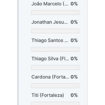
João Marcelo (Cruzeiro)
0%
Jonathan Jesus (Cruzeiro)
0%
Thiago Santos (Fluminense)
0%
Thiago Silva (Fluminense)
0%
Cardona (Fortaleza)
0%
Titi (Fortaleza)
0%