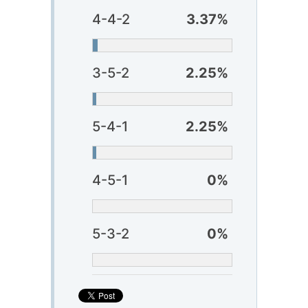
4-4-2
3.37%
3-5-2
2.25%
5-4-1
2.25%
4-5-1
0%
5-3-2
0%