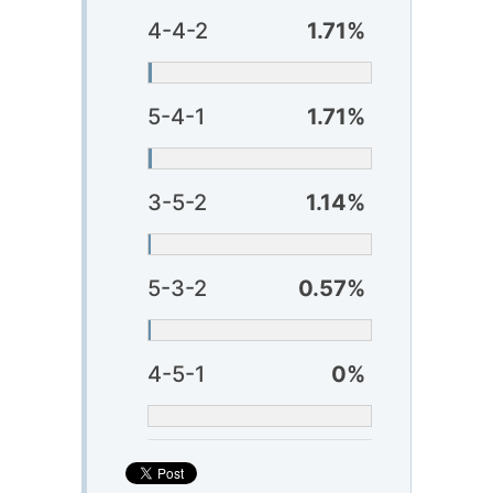
4-4-2
1.71%
5-4-1
1.71%
3-5-2
1.14%
5-3-2
0.57%
4-5-1
0%