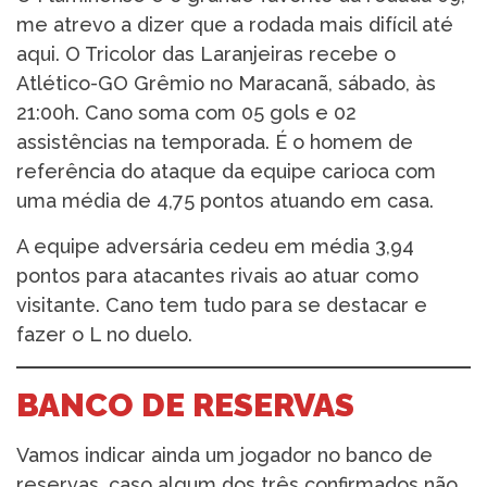
me atrevo a dizer que a rodada mais difícil até
aqui. O Tricolor das Laranjeiras recebe o
Atlético-GO Grêmio no Maracanã, sábado, às
21:00h. Cano soma com 05 gols e 02
assistências na temporada. É o homem de
referência do ataque da equipe carioca com
uma média de 4,75 pontos atuando em casa.
A equipe adversária cedeu em média 3,94
pontos para atacantes rivais ao atuar como
visitante. Cano tem tudo para se destacar e
fazer o L no duelo.
BANCO DE RESERVAS
Vamos indicar ainda um jogador no banco de
reservas, caso algum dos três confirmados não