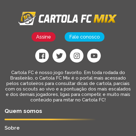
Assine
Fale conosco
Cartola FC é nosso jogo favorito. Em toda rodada do
Brasileirão, o Cartola FC Mix é o portal mais acessado
pelos cartoleiros para consultar dicas de cartola, parciais
com os scouts ao vivo e a pontuação dos mais escalados
e dos demais jogadores, ligas para competir, e muito mais
conteúdo para mitar no Cartola FC!
Quem somos
Sobre