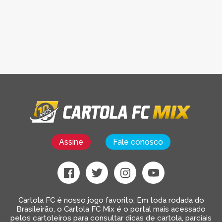
Assine
Fale conosco
Cartola FC é nosso jogo favorito. Em toda rodada do
Brasileirão, o Cartola FC Mix é o portal mais acessado
pelos cartoleiros para consultar dicas de cartola, parciais