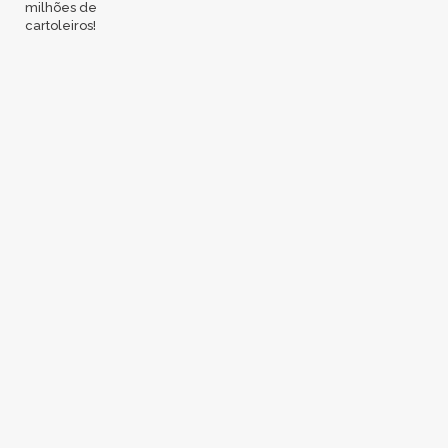
milhões de
cartoleiros!