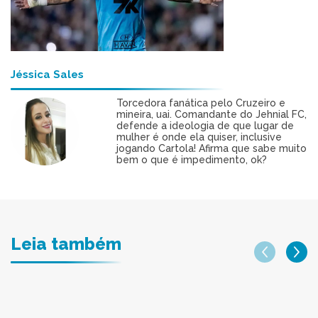
Jéssica Sales
Torcedora fanática pelo Cruzeiro e
mineira, uai. Comandante do Jehnial FC,
defende a ideologia de que lugar de
mulher é onde ela quiser, inclusive
jogando Cartola! Afirma que sabe muito
bem o que é impedimento, ok?
Leia também