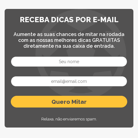
RECEBA DICAS POR E-MAIL
Aumente as suas chances de mitar na rodada
com as nossas melhores dicas GRATUITAS
diretamente na sua caixa de entrada.
Relaxa, não enviaremos spam.